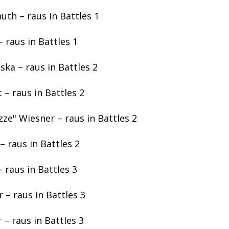
uth – raus in Battles 1
 raus in Battles 1
ska – raus in Battles 2
 – raus in Battles 2
ze" Wiesner – raus in Battles 2
 raus in Battles 2
 raus in Battles 3
 – raus in Battles 3
 – raus in Battles 3