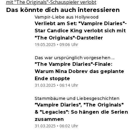
mit "The Originals"-Schauspieler verlobt
Das könnte dich auch interessieren
Vampir-Liebe aus Hollywood
Verliebt am Set: "Vampire Diaries"-
Star Candice King verlobt sich mit
"The Originals"-Darsteller
19.05.2025 • 09:06 Uhr
Das war ursprünglich vorgesehen ...
"The Vampire Diaries"-Finale:
Warum Nina Dobrev das geplante
Ende stoppte
31.03.2025 • 06:14 Uhr
Stammbäume und Liebesgeschichten
"Vampire Diaries", "The Originals"
& "Legacies": So hängen die Serien
zusammen
31.03.2025 • 06:02 Uhr