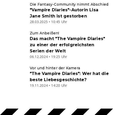
Die Fantasy-Community nimmt Abschied
"Vampire Diaries"-Autorin Lisa
Jane Smith ist gestorben
28.03.2025 • 10:45 Uhr
Zum Anbeißen!
Das macht "The Vampire Diaries"
zu einer der erfolgreichsten
Serien der Welt
06.12.2024 • 19:25 Uhr
Vor und hinter der Kamera
"The Vampire Diaries": Wer hat die
beste Liebesgeschichte?
19.11.2024 • 14:20 Uhr