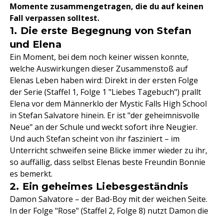
Momente zusammengetragen, die du auf keinen
Fall verpassen solltest.
1. Die erste Begegnung von Stefan
und Elena
Ein Moment, bei dem noch keiner wissen konnte,
welche Auswirkungen dieser Zusammenstoß auf
Elenas Leben haben wird: Direkt in der ersten Folge
der Serie (Staffel 1, Folge 1 "Liebes Tagebuch") prallt
Elena vor dem Männerklo der Mystic Falls High School
in Stefan Salvatore hinein. Er ist "der geheimnisvolle
Neue" an der Schule und weckt sofort ihre Neugier.
Und auch Stefan scheint von ihr fasziniert – im
Unterricht schweifen seine Blicke immer wieder zu ihr,
so auffällig, dass selbst Elenas beste Freundin Bonnie
es bemerkt.
2. Ein geheimes Liebesgeständnis
Damon Salvatore – der Bad-Boy mit der weichen Seite.
In der Folge "Rose" (Staffel 2, Folge 8) nutzt Damon die