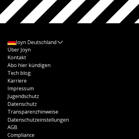
Joyn Deutschland
Über Joyn
Kontakt
Abo hier kündigen
Tech blog
Karriere
Impressum
Jugendschutz
Datenschutz
Transparenzhinweise
Datenschutzeinstellungen
AGB
Compliance