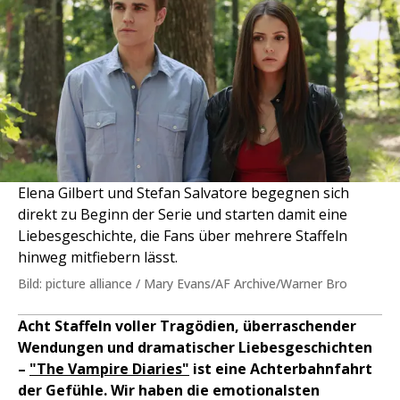
Elena Gilbert und Stefan Salvatore begegnen sich
direkt zu Beginn der Serie und starten damit eine
Liebesgeschichte, die Fans über mehrere Staffeln
hinweg mitfiebern lässt.
Bild: picture alliance / Mary Evans/AF Archive/Warner Bro
Acht Staffeln voller Tragödien, überraschender
Wendungen und dramatischer Liebesgeschichten
–
"The Vampire Diaries"
ist eine Achterbahnfahrt
der Gefühle. Wir haben die emotionalsten