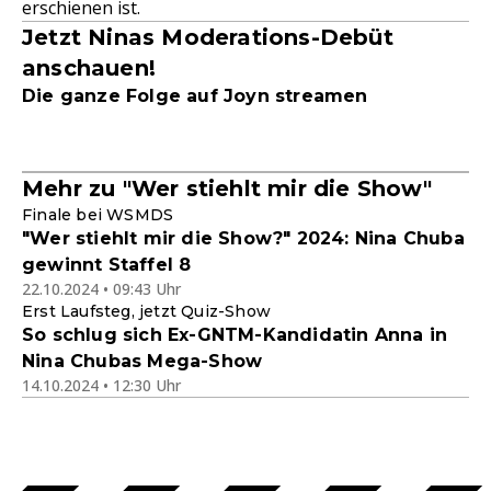
erschienen ist.
Jetzt Ninas Moderations-Debüt
anschauen!
Die ganze Folge auf Joyn streamen
Mehr zu "Wer stiehlt mir die Show"
Finale bei WSMDS
"Wer stiehlt mir die Show?" 2024: Nina Chuba
gewinnt Staffel 8
22.10.2024 • 09:43 Uhr
Erst Laufsteg, jetzt Quiz-Show
So schlug sich Ex-GNTM-Kandidatin Anna in
Nina Chubas Mega-Show
14.10.2024 • 12:30 Uhr