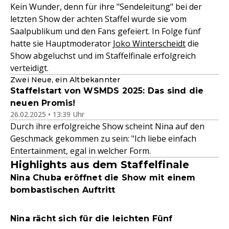
Kein Wunder, denn für ihre "Sendeleitung" bei der
letzten Show der achten Staffel wurde sie vom
Saalpublikum und den Fans gefeiert. In Folge fünf
hatte sie Hauptmoderator
Joko Winterscheidt
die
Show abgeluchst und im Staffelfinale erfolgreich
verteidigt.
Zwei Neue, ein Altbekannter
Staffelstart von WSMDS 2025: Das sind die
neuen Promis!
26.02.2025 • 13:39 Uhr
Durch ihre erfolgreiche Show scheint Nina auf den
Geschmack gekommen zu sein: "Ich liebe einfach
Entertainment, egal in welcher Form.
Highlights aus dem Staffelfinale
Nina Chuba eröffnet die Show mit einem
bombastischen Auftritt
Nina rächt sich für die leichten Fünf