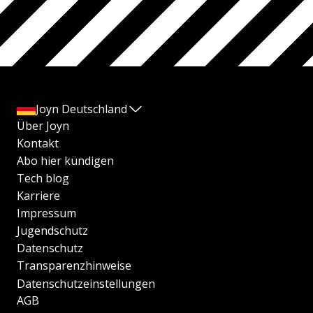
Joyn Deutschland
Über Joyn
Kontakt
Abo hier kündigen
Tech blog
Karriere
Impressum
Jugendschutz
Datenschutz
Transparenzhinweise
Datenschutzeinstellungen
AGB