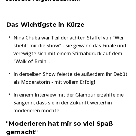
Das Wichtigste in Kürze
Nina Chuba war Teil der achten Staffel von "Wer
stiehlt mir die Show" - sie gewann das Finale und
verewigte sich mit einem Stirnabdruck auf dem
"Walk of Brain".
In derselben Show feierte sie außerdem ihr Debüt
als Moderatorin - mit vollem Erfolg!
In einem Interview mit der Glamour erzählte die
Sängerin, dass sie in der Zukunft weiterhin
moderieren möchte.
"Moderieren hat mir so viel Spaß
gemacht"