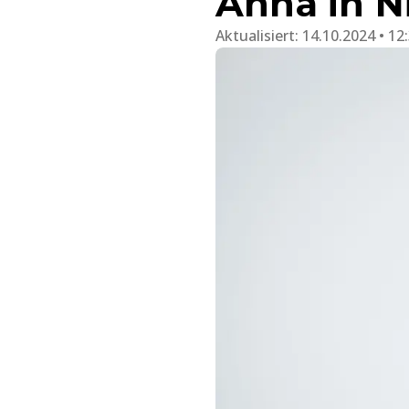
Anna in 
Aktualisiert:
14.10.2024 • 12