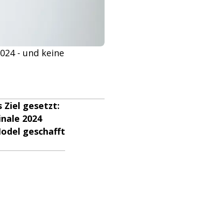
024 - und keine
Ziel gesetzt:
inale 2024
odel geschafft