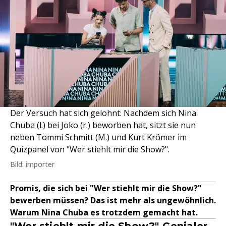
Der Versuch hat sich gelohnt: Nachdem sich Nina
Chuba (l.) bei Joko (r.) beworben hat, sitzt sie nun
neben Tommi Schmitt (M.) und Kurt Krömer im
Quizpanel von "Wer stiehlt mir die Show?".
Bild: importer
Promis, die sich bei "Wer stiehlt mir die Show?"
bewerben müssen? Das ist mehr als ungewöhnlich.
Warum Nina Chuba es trotzdem gemacht hat.