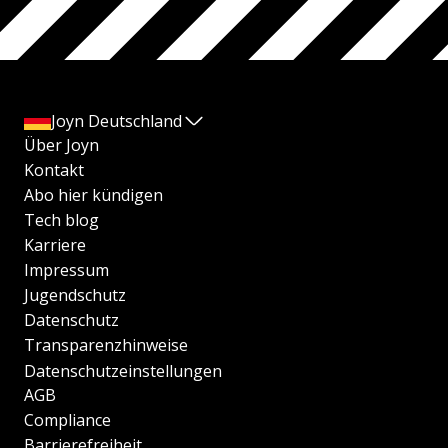
Joyn Deutschland
Über Joyn
Kontakt
Abo hier kündigen
Tech blog
Karriere
Impressum
Jugendschutz
Datenschutz
Transparenzhinweise
Datenschutzeinstellungen
AGB
Compliance
Barrierefreiheit