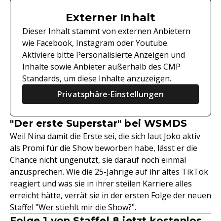
Externer Inhalt
Dieser Inhalt stammt von externen Anbietern
wie Facebook, Instagram oder Youtube.
Aktiviere bitte Personalisierte Anzeigen und
Inhalte sowie Anbieter außerhalb des CMP
Standards, um diese Inhalte anzuzeigen.
Privatsphäre-Einstellungen
"Der erste Superstar" bei WSMDS
Weil Nina damit die Erste sei, die sich laut Joko aktiv
als Promi für die Show beworben habe, lässt er die
Chance nicht ungenutzt, sie darauf noch einmal
anzusprechen. Wie die 25-Jährige auf ihr altes TikTok
reagiert und was sie in ihrer steilen Karriere alles
erreicht hätte, verrät sie in der ersten Folge der neuen
Staffel "Wer stiehlt mir die Show?".
Folge 1 von Staffel 8 jetzt kostenlos