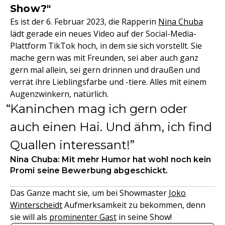
Show?"
Es ist der 6. Februar 2023, die Rapperin
Nina Chuba
lädt gerade ein neues Video auf der Social-Media-
Plattform TikTok hoch, in dem sie sich vorstellt. Sie
mache gern was mit Freunden, sei aber auch ganz
gern mal allein, sei gern drinnen und draußen und
verrät ihre Lieblingsfarbe und -tiere. Alles mit einem
Augenzwinkern, natürlich.
Kaninchen mag ich gern oder
auch einen Hai. Und ähm, ich find
Quallen interessant!
Nina Chuba: Mit mehr Humor hat wohl noch kein
Promi seine Bewerbung abgeschickt.
Das Ganze macht sie, um bei Showmaster
Joko
Winterscheidt
Aufmerksamkeit zu bekommen, denn
sie will als
prominenter Gast
in seine Show!