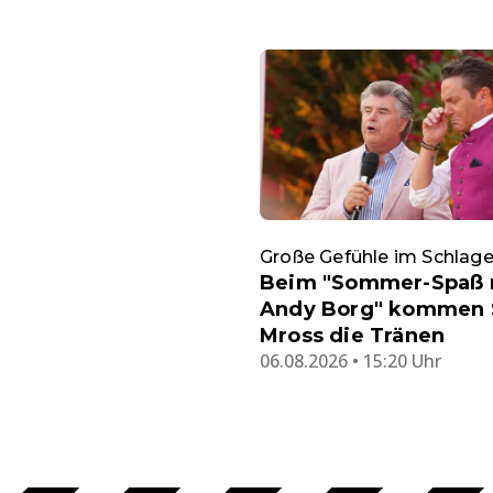
Große Gefühle im Schlage
Beim "Sommer-Spaß 
Andy Borg" kommen 
Mross die Tränen
06.08.2026 • 15:20 Uhr