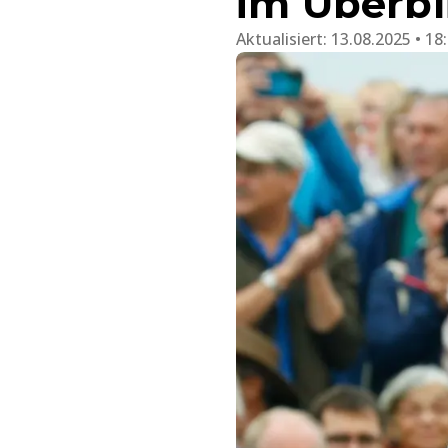
im Überbl
Aktualisiert:
13.08.2025 • 18