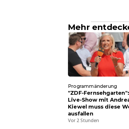
Mehr entdeck
Programmänderung
"ZDF-Fernsehgarten":
Live-Show mit Andre
Kiewel muss diese W
ausfallen
Vor 2 Stunden