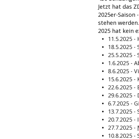
Jetzt hat das 
2025er-Saison 
stehen werden.
2025 hat kein e
11.5.2025 -
18.5.2025 - 
25.5.2025 
1.6.2025 - 
8.6.2025 - 
15.6.2025 - 
22.6.2025 -
29.6.2025 -
6.7.2025 - 
13.7.2025 
20.7.2025 - 
27.7.2025 -
10.8.2025 -