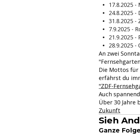
17.8.2025 -
24.8.2025 -
31.8.2025 - 
7.9.2025 - 
21.9.2025 -
28.9.2025 -
An zwei Sonnta
"Fernsehgarten
Die Mottos für
erfährst du im
"ZDF-Fernsehg
Auch spannend
Über 30 Jahre 
Zukunft
Sieh And
Ganze Folge