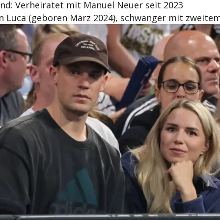
nd: Verheiratet mit Manuel Neuer seit 2023
hn Luca (geboren März 2024), schwanger mit zweite