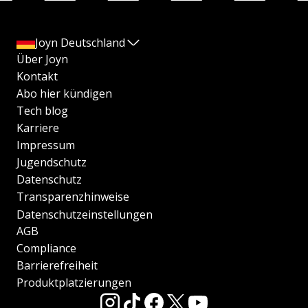
Joyn Deutschland
Über Joyn
Kontakt
Abo hier kündigen
Tech blog
Karriere
Impressum
Jugendschutz
Datenschutz
Transparenzhinweise
Datenschutzeinstellungen
AGB
Compliance
Barrierefreiheit
Produktplatzierungen