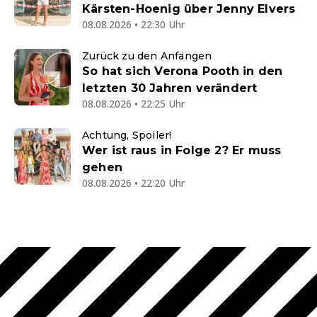
Kärsten-Hoenig über Jenny Elvers
08.08.2026 • 22:30 Uhr
Zurück zu den Anfängen
So hat sich Verona Pooth in den
letzten 30 Jahren verändert
08.08.2026 • 22:25 Uhr
Achtung, Spoiler!
Wer ist raus in Folge 2? Er muss
gehen
08.08.2026 • 22:20 Uhr