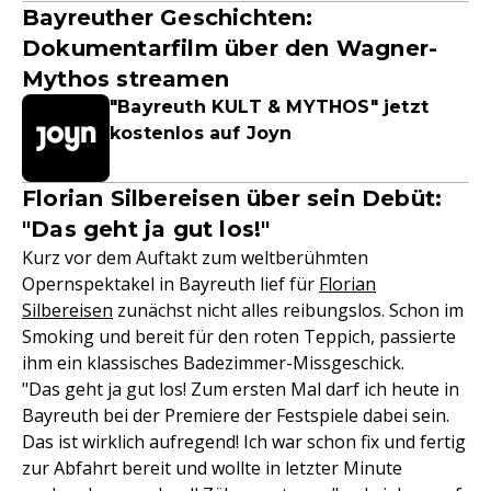
Bayreuther Geschichten:
Dokumentarfilm über den Wagner-
Mythos streamen
"Bayreuth KULT & MYTHOS" jetzt
kostenlos auf Joyn
Florian Silbereisen über sein Debüt:
"Das geht ja gut los!"
Kurz vor dem Auftakt zum weltberühmten
Opernspektakel in Bayreuth lief für
Florian
Silbereisen
zunächst nicht alles reibungslos. Schon im
Smoking und bereit für den roten Teppich, passierte
ihm ein klassisches Badezimmer-Missgeschick.
"Das geht ja gut los! Zum ersten Mal darf ich heute in
Bayreuth bei der Premiere der Festspiele dabei sein.
Das ist wirklich aufregend! Ich war schon fix und fertig
zur Abfahrt bereit und wollte in letzter Minute