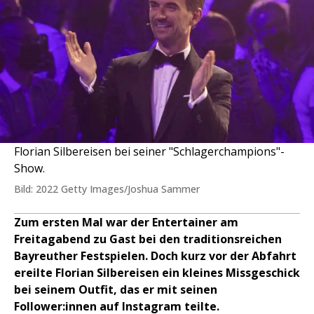
Florian Silbereisen bei seiner "Schlagerchampions"-
Show.
Bild: 2022 Getty Images/Joshua Sammer
Zum ersten Mal war der Entertainer am
Freitagabend zu Gast bei den traditionsreichen
Bayreuther Festspielen. Doch kurz vor der Abfahrt
ereilte Florian Silbereisen ein kleines Missgeschick
bei seinem Outfit, das er mit seinen
Follower:innen auf Instagram teilte.