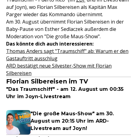
auf Joyn), wo Florian Silbereisen als Kapitän Max
Parger wieder das Kommando übernimmt.
Am 30. August übernimmt Florian Silbereisen in der
Baby-Pause von Esther Sedlaczek außerdem die
Moderation von "Die große Maus-Show".
Das könnte dich auch interessieren:
Thomas Anders sagt "Traumschiff" ab: Warum er den
Gastauftritt ausschlug
ARD bestätigt neue Silvester-Show mit Florian
Silbereisen
Florian Silbereisen im TV
"Das Traumschiff" - am 12. August um 00:35
Uhr im Joyn-Livestream
"Die große Maus-Show" am 30.
August um 20:15 Uhr im ARD-
Livestream auf Joyn!