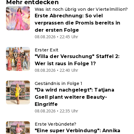
Mehr entdecken
Was ist noch übrig von der Viertelmillion?
Erste Abrechnung: So viel
verprassen die Promis bereits in
der ersten Folge
08.08.2026 • 22:45 Uhr
Erster Exit
"Villa der Versuchung" Staffel 2:
Wer ist raus in Folge 1?
08.08.2026 • 22:40 Uhr
Geständnis in Folge 1
"Da wird nachgelegt": Tatjana
Gsell plant weitere Beauty-
Eingriffe
08.08.2026 • 22:35 Uhr
Erste Verbündete?
"Eine super Verbindung": Annika