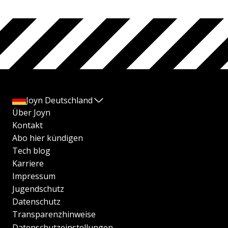
Joyn Deutschland
Über Joyn
Kontakt
Abo hier kündigen
Tech blog
Karriere
Impressum
Jugendschutz
Datenschutz
Transparenzhinweise
Datenschutzeinstellungen