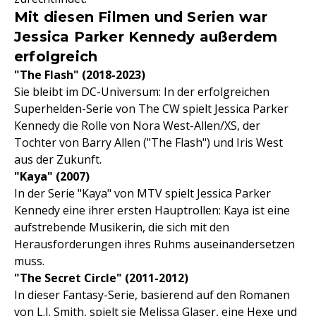
Mit diesen Filmen und Serien war
Jessica Parker Kennedy außerdem
erfolgreich
"The Flash" (2018-2023)
Sie bleibt im DC-Universum: In der erfolgreichen
Superhelden-Serie von The CW spielt Jessica Parker
Kennedy die Rolle von Nora West-Allen/XS, der
Tochter von Barry Allen ("The Flash") und Iris West
aus der Zukunft.
"Kaya" (2007)
In der Serie "Kaya" von MTV spielt Jessica Parker
Kennedy eine ihrer ersten Hauptrollen: Kaya ist eine
aufstrebende Musikerin, die sich mit den
Herausforderungen ihres Ruhms auseinandersetzen
muss.
"The Secret Circle" (2011-2012)
In dieser Fantasy-Serie, basierend auf den Romanen
von L.J. Smith, spielt sie Melissa Glaser, eine Hexe und