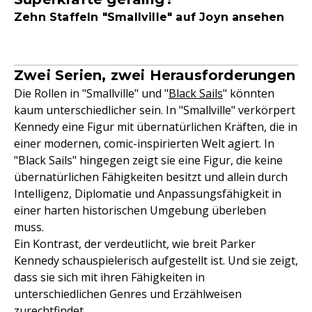
Zehn Staffeln "Smallville" auf Joyn ansehen
Zwei Serien, zwei Herausforderungen
Die Rollen in "Smallville" und "
Black Sails
" könnten
kaum unterschiedlicher sein. In "Smallville" verkörpert
Kennedy eine Figur mit übernatürlichen Kräften, die in
einer modernen, comic-inspirierten Welt agiert. In
"Black Sails" hingegen zeigt sie eine Figur, die keine
übernatürlichen Fähigkeiten besitzt und allein durch
Intelligenz, Diplomatie und Anpassungsfähigkeit in
einer harten historischen Umgebung überleben
muss.
Ein Kontrast, der verdeutlicht, wie breit Parker
Kennedy schauspielerisch aufgestellt ist. Und sie zeigt,
dass sie sich mit ihren Fähigkeiten in
unterschiedlichen Genres und Erzählweisen
zurechtfindet.