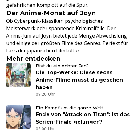
gefährlichen Komplott auf die Spur.
Der Anime-Monat auf Joyn
Ob Cyberpunk-Klassiker, psychologisches
Meisterwerk oder spannende Kriminalfälle: Der
Anime-Juni auf Joyn bietet jede Menge Abwechslung
und einige der größten Filme des Genres. Perfekt für
Fans der japanischen Filmkultur.
Mehr entdecken
Bist du ein echter Fan?
Die Top-Werke: Diese sechs
Anime-Filme musst du gesehen
haben
09:20 Uhr
Ein Kampf um die ganze Welt
Ende von "Attack on Titan": Ist das
Serien-Finale gelungen?
05:00 Uhr