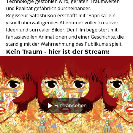
Technologie gestohlen wird, geraten Traumwelten
und Realität gefährlich durcheinander.
Regisseur Satoshi Kon erschafft mit "Paprika" ein
visuell überwältigendes Abenteuer voller kreativer
Ideen und surrealer Bilder. Der Film begeistert mit
fantasievollen Animationen und einer Geschichte, die
ständig mit der Wahrnehmung des Publikums spielt.
Kein Traum - hier ist der Stream:
Film ansehen