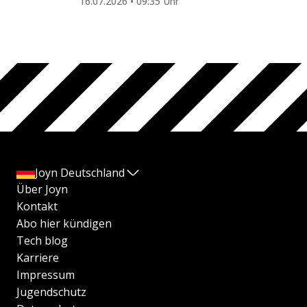
16.07.2026 • 09:35 Uhr
Joyn Deutschland
Über Joyn
Kontakt
Abo hier kündigen
Tech blog
Karriere
Impressum
Jugendschutz