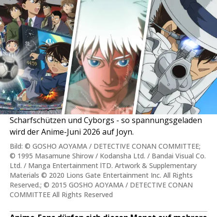
Scharfschützen und Cyborgs - so spannungsgeladen
wird der Anime-Juni 2026 auf Joyn.
Bild: © GOSHO AOYAMA / DETECTIVE CONAN COMMITTEE;
© 1995 Masamune Shirow / Kodansha Ltd. / Bandai Visual Co.
Ltd. / Manga Entertainment lTD. Artwork & Supplementary
Materials © 2020 Lions Gate Entertainment Inc. All Rights
Reserved.; © 2015 GOSHO AOYAMA / DETECTIVE CONAN
COMMITTEE All Rights Reserved