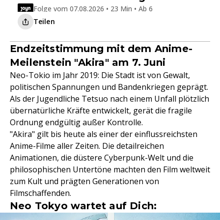
Folge vom 07.08.2026 • 23 Min • Ab 6
Teilen
Endzeitstimmung mit dem Anime-
Meilenstein "Akira" am 7. Juni
Neo-Tokio im Jahr 2019: Die Stadt ist von Gewalt,
politischen Spannungen und Bandenkriegen geprägt.
Als der Jugendliche Tetsuo nach einem Unfall plötzlich
übernatürliche Kräfte entwickelt, gerät die fragile
Ordnung endgültig außer Kontrolle.
"Akira" gilt bis heute als einer der einflussreichsten
Anime-Filme aller Zeiten. Die detailreichen
Animationen, die düstere Cyberpunk-Welt und die
philosophischen Untertöne machten den Film weltweit
zum Kult und prägten Generationen von
Filmschaffenden.
Neo Tokyo wartet auf Dich: