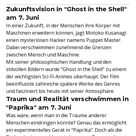
Zukunftsvision in "Ghost in the Shell"
am 7. Juni
In einer Zukunft, in der Menschen ihre Körper mit
Maschinen erweitern können, jagt Motoko Kusanagi
einen mysteriösen Hacker namens Puppet Master.
Dabei verschwimmen zunehmend die Grenzen
zwischen Mensch und Maschine.
Mit seiner philosophischen Handlung und den
stilvollen Bildern wurde "Ghost in the Shell" zu einem
der wichtigsten Sci-Fi-Animes überhaupt. Der Film
beeinflusste zahlreiche spätere Werke des Genres
und fasziniert bis heute mit seiner Atmosphäre.
Traum und Realität verschwimmen in
"Paprika" am 7. Juni
Was wäre, wenn man in die Träume anderer
Menschen eindringen könnte? Genau das ermöglicht
ein experimentelles Gerät in "Paprika". Doch als die