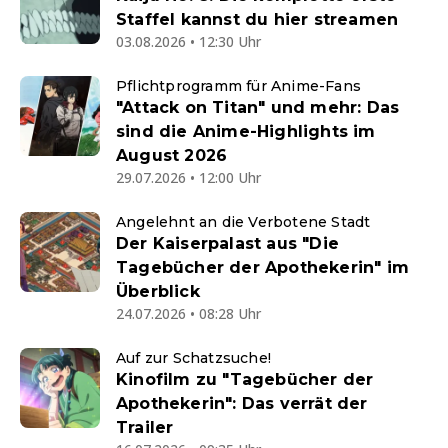
Staffel kannst du hier streamen
03.08.2026 • 12:30 Uhr
Pflichtprogramm für Anime-Fans
"Attack on Titan" und mehr: Das
sind die Anime-Highlights im
August 2026
29.07.2026 • 12:00 Uhr
Angelehnt an die Verbotene Stadt
Der Kaiserpalast aus "Die
Tagebücher der Apothekerin" im
Überblick
24.07.2026 • 08:28 Uhr
Auf zur Schatzsuche!
Kinofilm zu "Tagebücher der
Apothekerin": Das verrät der
Trailer