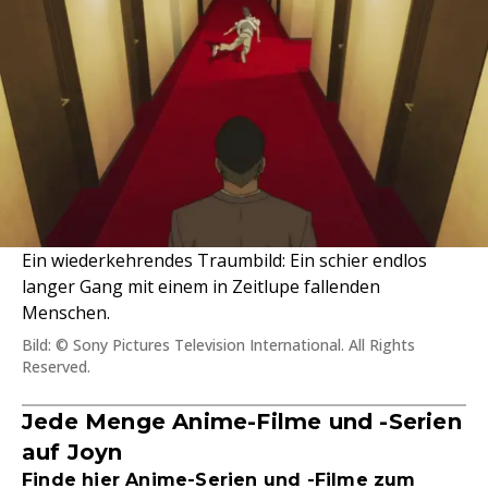
Ein wiederkehrendes Traumbild: Ein schier endlos
langer Gang mit einem in Zeitlupe fallenden
Menschen.
Bild: © Sony Pictures Television International. All Rights
Reserved.
Jede Menge Anime-Filme und -Serien
auf Joyn
Finde hier Anime-Serien und -Filme zum