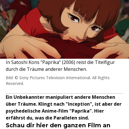
In Satoshi Kons "Paprika" (2006) reist die Titelfigur
durch die Träume anderer Menschen.
Bild: © Sony Pictures Television International. All Rights
Reserved.
Ein Unbekannter manipuliert andere Menschen
über Träume. Klingt nach "Inception", ist aber der
psychedelische Anime-Film "Paprika". Hier
erfährst du, was die Parallelen sind.
Schau dir hier den ganzen Film an