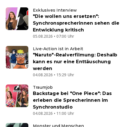
Exklusives Interview
"Die wollen uns ersetzen":
Synchronsprecherinnen sehen die
Entwicklung kritisch
05.08.2026 • 07:00 Uhr
Live-Action ist in Arbeit
"Naruto"-Realverfilmung: Deshalb
kann es nur eine Enttäuschung
werden
04.08.2026 • 15:29 Uhr
Traumjob
Backstage bei "One Piece": Das
erleben die Sprecherinnen im
Synchronstudio
04.08.2026 • 11:00 Uhr
Monster und Menschen