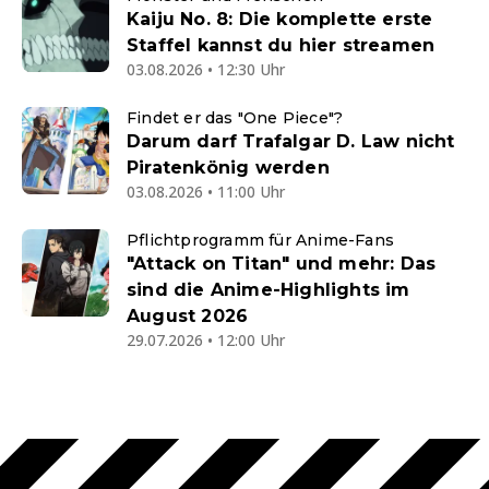
Kaiju No. 8: Die komplette erste
Staffel kannst du hier streamen
03.08.2026 • 12:30 Uhr
Findet er das "One Piece"?
Darum darf Trafalgar D. Law nicht
Piratenkönig werden
03.08.2026 • 11:00 Uhr
Pflichtprogramm für Anime-Fans
"Attack on Titan" und mehr: Das
sind die Anime-Highlights im
August 2026
29.07.2026 • 12:00 Uhr