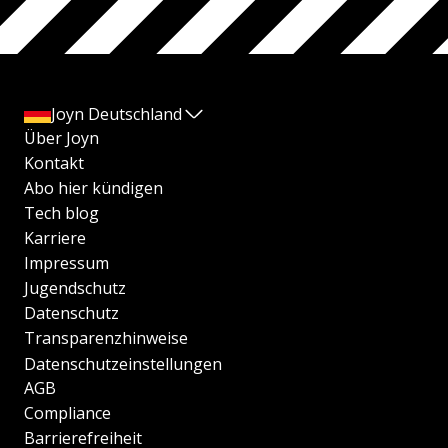
Joyn Deutschland
Über Joyn
Kontakt
Abo hier kündigen
Tech blog
Karriere
Impressum
Jugendschutz
Datenschutz
Transparenzhinweise
Datenschutzeinstellungen
AGB
Compliance
Barrierefreiheit