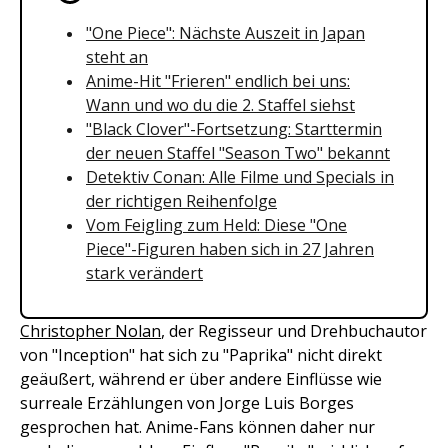
"One Piece": Nächste Auszeit in Japan
steht an
Anime-Hit "Frieren" endlich bei uns:
Wann und wo du die 2. Staffel siehst
"Black Clover"-Fortsetzung: Starttermin
der neuen Staffel "Season Two" bekannt
Detektiv Conan: Alle Filme und Specials in
der richtigen Reihenfolge
Vom Feigling zum Held: Diese "One
Piece"-Figuren haben sich in 27 Jahren
stark verändert
Christopher Nolan
, der Regisseur und Drehbuchautor
von "Inception" hat sich zu "Paprika" nicht direkt
geäußert, während er über andere Einflüsse wie
surreale Erzählungen von Jorge Luis Borges
gesprochen hat. Anime-Fans können daher nur