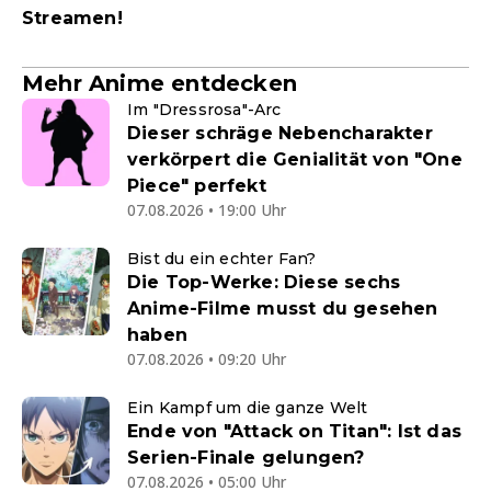
Streamen!
Mehr Anime entdecken
Im "Dressrosa"-Arc
Dieser schräge Nebencharakter
verkörpert die Genialität von "One
Piece" perfekt
07.08.2026 • 19:00 Uhr
Bist du ein echter Fan?
Die Top-Werke: Diese sechs
Anime-Filme musst du gesehen
haben
07.08.2026 • 09:20 Uhr
Ein Kampf um die ganze Welt
Ende von "Attack on Titan": Ist das
Serien-Finale gelungen?
07.08.2026 • 05:00 Uhr