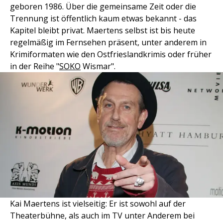
geboren 1986. Über die gemeinsame Zeit oder die
Trennung ist öffentlich kaum etwas bekannt - das
Kapitel bleibt privat. Maertens selbst ist bis heute
regelmäßig im Fernsehen präsent, unter anderem in
Krimiformaten wie den Ostfrieslandkrimis oder früher
in der Reihe "
SOKO
Wismar".
Kai Maertens ist vielseitig: Er ist sowohl auf der
Theaterbühne, als auch im TV unter Anderem bei