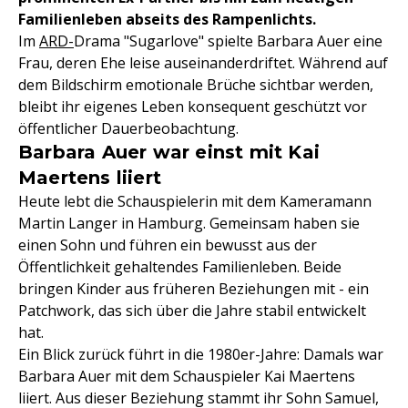
Familienleben abseits des Rampenlichts.
Im
ARD-
Drama "Sugarlove" spielte Barbara Auer eine
Frau, deren Ehe leise auseinanderdriftet. Während auf
dem Bildschirm emotionale Brüche sichtbar werden,
bleibt ihr eigenes Leben konsequent geschützt vor
öffentlicher Dauerbeobachtung.
Barbara Auer war einst mit Kai
Maertens liiert
Heute lebt die Schauspielerin mit dem Kameramann
Martin Langer in Hamburg. Gemeinsam haben sie
einen Sohn und führen ein bewusst aus der
Öffentlichkeit gehaltendes Familienleben. Beide
bringen Kinder aus früheren Beziehungen mit - ein
Patchwork, das sich über die Jahre stabil entwickelt
hat.
Ein Blick zurück führt in die 1980er-Jahre: Damals war
Barbara Auer mit dem Schauspieler Kai Maertens
liiert. Aus dieser Beziehung stammt ihr Sohn Samuel,