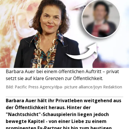
Barbara Auer bei einem öffentlichen Auftritt – privat
setzt sie auf klare Grenzen zur Öffentlichkeit.
Bild: Pacific Press Agency/dpa- picture alliance/Joyn Redaktion
Barbara Auer hält ihr Privatleben weitgehend aus
der Öffentlichkeit heraus. Hinter der
"Nachtschicht"-Schauspielerin liegen jedoch
bewegte Kapitel - von einer Liebe zu einem
prominenten Ex-Partner bis hin zum heutigen