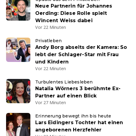
Neue Partnerin für Johannes
Oerding: Diese Rolle spielt
Wincent Weiss dabei
Vor 22 Minuten
Privatleben
Andy Borg abseits der Kamera: So
lebt der Schlager-Star mit Frau
und Kindern
Vor 22 Minuten
Turbulentes Liebesleben
Natalia Wörners 3 berühmte Ex-
Partner auf einen Blick
Vor 27 Minuten
Erinnerung bewegt ihn bis heute
Lars Eidingers Tochter hat einen
angeborenen Herzfehler