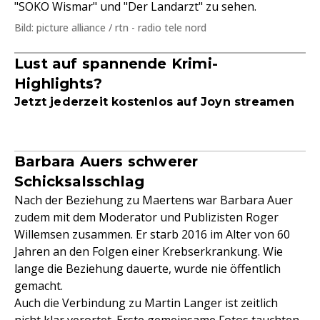
"SOKO Wismar" und "Der Landarzt" zu sehen.
Bild: picture alliance / rtn - radio tele nord
Lust auf spannende Krimi-
Highlights?
Jetzt jederzeit kostenlos auf Joyn streamen
Barbara Auers schwerer
Schicksalsschlag
Nach der Beziehung zu Maertens war Barbara Auer
zudem mit dem Moderator und Publizisten Roger
Willemsen zusammen. Er starb 2016 im Alter von 60
Jahren an den Folgen einer Krebserkrankung. Wie
lange die Beziehung dauerte, wurde nie öffentlich
gemacht.
Auch die Verbindung zu Martin Langer ist zeitlich