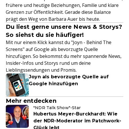
frühere und heutige Beziehungen, Familie und klare
Grenzen zur Öffentlichkeit. Gerade diese Balance
prägt den Weg von Barbara Auer bis heute.
Du liest gerne unsere News & Storys?
So siehst du sie häufiger!
Mit nur einem Klick kannst du "Joyn - Behind The
Screens" auf Google als bevorzugte Quelle
hinzufügen. So bekommst du mehr spannende News,
Insider-Infos und Storys rund um deine
Lieblingssendungen und Promis.
Joyn als bevorzugte Quelle auf
Google hinzufügen
Mehr entdecken
"NDR Talk Show"-Star
Hubertus Meyer-Burckhardt: Wie
der NDR-Moderator im Patchwork-
Glück lebt