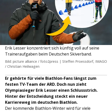
Erik Lesser konzentriert sich künftig voll auf seine
Traineraufgaben beim Deutschen Skiverband.
Bild: picture alliance / foto2press | Steffen Proessdorf, IMAGO
/ Christian Heilwagen
Er gehörte für viele Biathlon-Fans längst zum
festen TV-Team der ARD. Doch nun zieht
Olympiasieger Erik Lesser einen Schlussstrich.
Hinter der Entscheidung steckt ein neuer
Karriereweg im deutschen Biathlon.
Der kommende Biathlon-Winter wird für viele