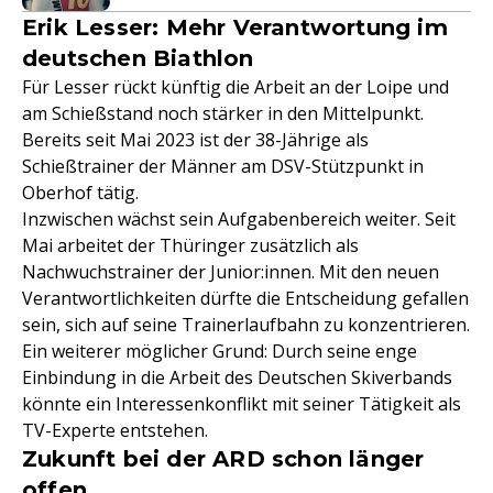
Erik Lesser: Mehr Verantwortung im
deutschen Biathlon
Für Lesser rückt künftig die Arbeit an der Loipe und
am Schießstand noch stärker in den Mittelpunkt.
Bereits seit Mai 2023 ist der 38-Jährige als
Schießtrainer der Männer am DSV-Stützpunkt in
Oberhof tätig.
Inzwischen wächst sein Aufgabenbereich weiter. Seit
Mai arbeitet der Thüringer zusätzlich als
Nachwuchstrainer der Junior:innen. Mit den neuen
Verantwortlichkeiten dürfte die Entscheidung gefallen
sein, sich auf seine Trainerlaufbahn zu konzentrieren.
Ein weiterer möglicher Grund: Durch seine enge
Einbindung in die Arbeit des Deutschen Skiverbands
könnte ein Interessenkonflikt mit seiner Tätigkeit als
TV-Experte entstehen.
Zukunft bei der ARD schon länger
offen