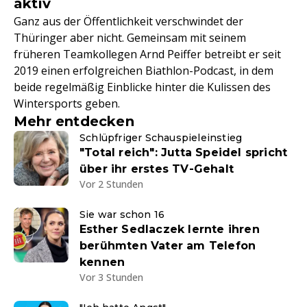
aktiv
Ganz aus der Öffentlichkeit verschwindet der
Thüringer aber nicht. Gemeinsam mit seinem
früheren Teamkollegen Arnd Peiffer betreibt er seit
2019 einen erfolgreichen Biathlon-Podcast, in dem
beide regelmäßig Einblicke hinter die Kulissen des
Wintersports geben.
Mehr entdecken
Schlüpfriger Schauspieleinstieg
"Total reich": Jutta Speidel spricht
über ihr erstes TV-Gehalt
Vor 2 Stunden
Sie war schon 16
Esther Sedlaczek lernte ihren
berühmten Vater am Telefon
kennen
Vor 3 Stunden