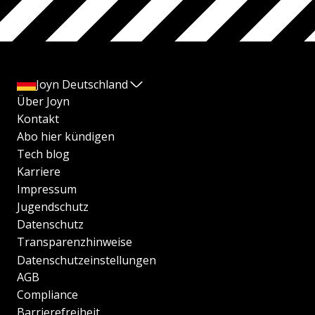
Joyn Deutschland
Über Joyn
Kontakt
Abo hier kündigen
Tech blog
Karriere
Impressum
Jugendschutz
Datenschutz
Transparenzhinweise
Datenschutzeinstellungen
AGB
Compliance
Barrierefreiheit