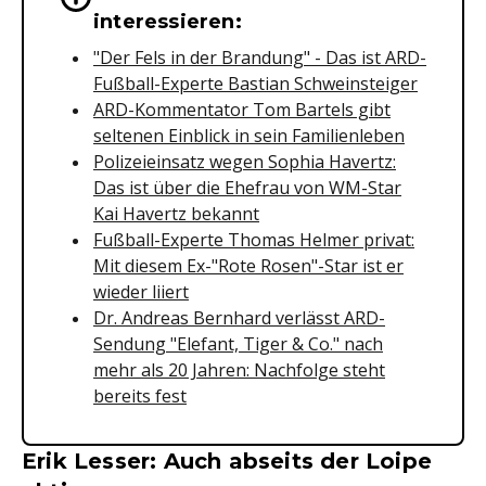
interessieren:
"Der Fels in der Brandung" - Das ist ARD-
Fußball-Experte Bastian Schweinsteiger
ARD-Kommentator Tom Bartels gibt
seltenen Einblick in sein Familienleben
Polizeieinsatz wegen Sophia Havertz:
Das ist über die Ehefrau von WM-Star
Kai Havertz bekannt
Fußball-Experte Thomas Helmer privat:
Mit diesem Ex-"Rote Rosen"-Star ist er
wieder liiert
Dr. Andreas Bernhard verlässt ARD-
Sendung "Elefant, Tiger & Co." nach
mehr als 20 Jahren: Nachfolge steht
bereits fest
Erik Lesser: Auch abseits der Loipe