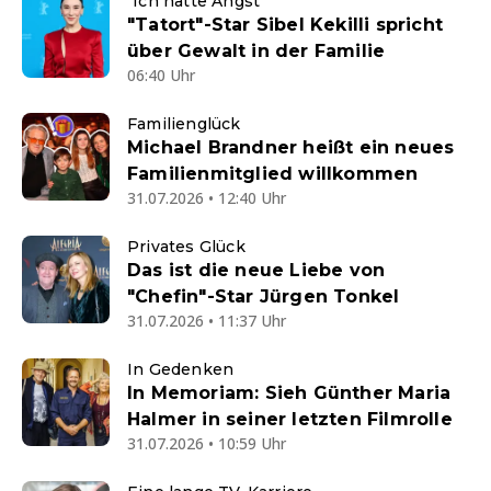
"Ich hatte Angst"
"Tatort"-Star Sibel Kekilli spricht
über Gewalt in der Familie
06:40 Uhr
Familienglück
Michael Brandner heißt ein neues
Familienmitglied willkommen
31.07.2026 • 12:40 Uhr
Privates Glück
Das ist die neue Liebe von
"Chefin"-Star Jürgen Tonkel
31.07.2026 • 11:37 Uhr
In Gedenken
In Memoriam: Sieh Günther Maria
Halmer in seiner letzten Filmrolle
31.07.2026 • 10:59 Uhr