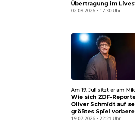
Übertragung im Live
02.08.2026 • 17:30 Uhr
Am 19. Juli sitzt er am Mi
Wie sich ZDF-Report
Oliver Schmidt auf se
größtes Spiel vorbere
19.07.2026 • 22:21 Uhr