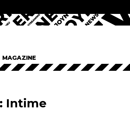
& MAGAZINE
 Intime