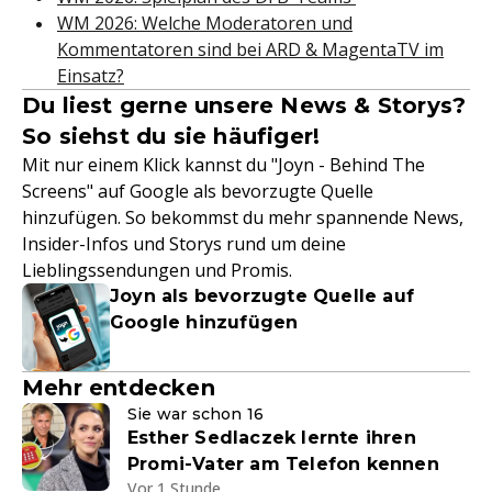
WM 2026: Welche Moderatoren und
Kommentatoren sind bei ARD & MagentaTV im
Einsatz?
Du liest gerne unsere News & Storys?
So siehst du sie häufiger!
Mit nur einem Klick kannst du "Joyn - Behind The
Screens" auf Google als bevorzugte Quelle
hinzufügen. So bekommst du mehr spannende News,
Insider-Infos und Storys rund um deine
Lieblingssendungen und Promis.
Joyn als bevorzugte Quelle auf
Google hinzufügen
Mehr entdecken
Sie war schon 16
Esther Sedlaczek lernte ihren
Promi-Vater am Telefon kennen
Vor 1 Stunde