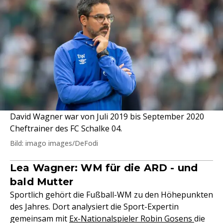
David Wagner war von Juli 2019 bis September 2020
Cheftrainer des FC Schalke 04.
Bild: imago images/DeFodi
Lea Wagner: WM für die ARD - und
bald Mutter
Sportlich gehört die Fußball-WM zu den Höhepunkten
des Jahres. Dort analysiert die Sport-Expertin
gemeinsam mit
Ex-Nationalspieler Robin Gosens
die