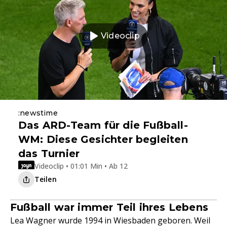
Videoclip
:newstime
Das ARD-Team für die Fußball-
WM: Diese Gesichter begleiten
das Turnier
Videoclip • 01:01 Min • Ab 12
Teilen
Fußball war immer Teil ihres Lebens
Lea Wagner wurde 1994 in Wiesbaden geboren. Weil