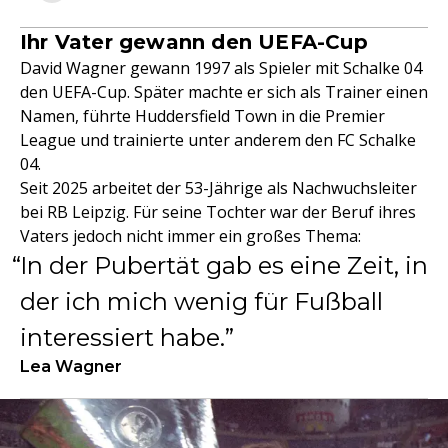
Ihr Vater gewann den UEFA-Cup
David Wagner gewann 1997 als Spieler mit Schalke 04
den UEFA-Cup. Später machte er sich als Trainer einen
Namen, führte Huddersfield Town in die Premier
League und trainierte unter anderem den FC Schalke
04.
Seit 2025 arbeitet der 53-Jährige als Nachwuchsleiter
bei RB Leipzig. Für seine Tochter war der Beruf ihres
Vaters jedoch nicht immer ein großes Thema:
In der Pubertät gab es eine Zeit, in
der ich mich wenig für Fußball
interessiert habe.
Lea Wagner