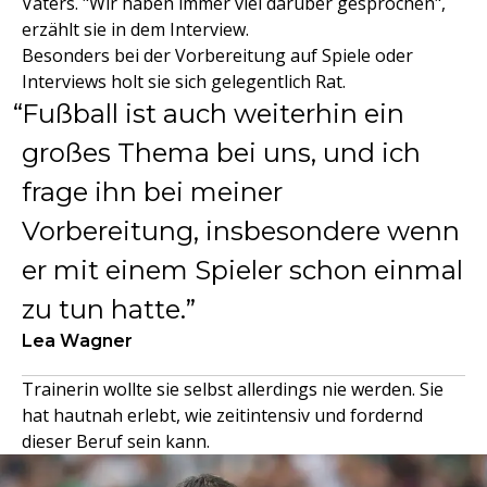
Vaters. "Wir haben immer viel darüber gesprochen",
erzählt sie in dem Interview.
Besonders bei der Vorbereitung auf Spiele oder
Interviews holt sie sich gelegentlich Rat.
Fußball ist auch weiterhin ein
großes Thema bei uns, und ich
frage ihn bei meiner
Vorbereitung, insbesondere wenn
er mit einem Spieler schon einmal
zu tun hatte.
Lea Wagner
Trainerin wollte sie selbst allerdings nie werden. Sie
hat hautnah erlebt, wie zeitintensiv und fordernd
dieser Beruf sein kann.