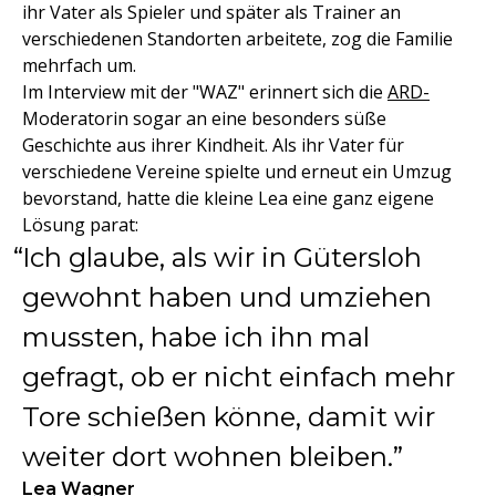
ihr Vater als Spieler und später als Trainer an
verschiedenen Standorten arbeitete, zog die Familie
mehrfach um.
Im Interview mit der "WAZ" erinnert sich die
ARD-
Moderatorin sogar an eine besonders süße
Geschichte aus ihrer Kindheit. Als ihr Vater für
verschiedene Vereine spielte und erneut ein Umzug
bevorstand, hatte die kleine Lea eine ganz eigene
Lösung parat:
Ich glaube, als wir in Gütersloh
gewohnt haben und umziehen
mussten, habe ich ihn mal
gefragt, ob er nicht einfach mehr
Tore schießen könne, damit wir
weiter dort wohnen bleiben.
Lea Wagner