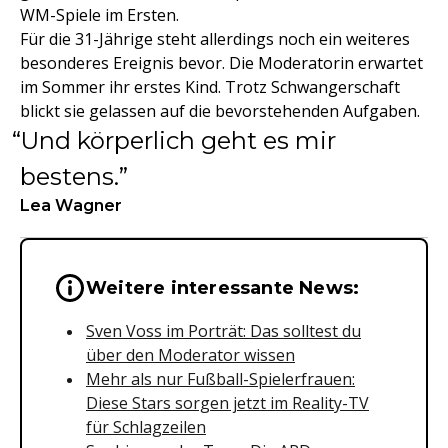
WM-Spiele im Ersten.
Für die 31-Jährige steht allerdings noch ein weiteres
besonderes Ereignis bevor. Die Moderatorin erwartet
im Sommer ihr erstes Kind. Trotz Schwangerschaft
blickt sie gelassen auf die bevorstehenden Aufgaben.
Und körperlich geht es mir
bestens.
Lea Wagner
Wichtige Hinweise & Informationen 
Weitere interessante News:
Sven Voss im Porträt: Das solltest du
über den Moderator wissen
Mehr als nur Fußball-Spielerfrauen:
Diese Stars sorgen jetzt im Reality-TV
für Schlagzeilen