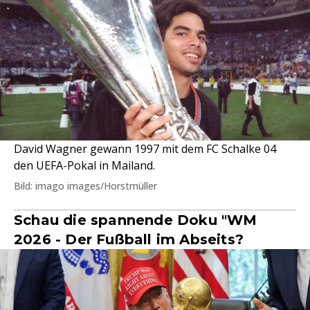
David Wagner gewann 1997 mit dem FC Schalke 04
den UEFA-Pokal in Mailand.
Bild: imago images/Horstmüller
Schau die spannende Doku "WM
2026 - Der Fußball im Abseits?