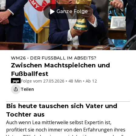
Ganze Folge
WM26 - DER FUSSBALL IM ABSEITS?
Zwischen Machtspielchen und
Fußballfest
Folge vom 27.05.2026 • 48 Min • Ab 12
Teilen
Bis heute tauschen sich Vater und
Tochter aus
Auch wenn Lea mittlerweile selbst Expertin ist,
profitiert sie noch immer von den Erfahrungen ihres