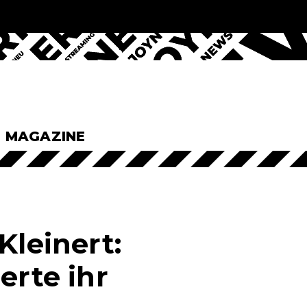
& MAGAZINE
Kleinert:
erte ihr