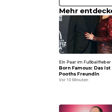
Mehr entdeck
Ein Paar im Fußballfieber
Born Famous: Das ist
Pooths Freundin
Vor 10 Minuten