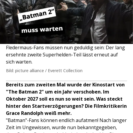
Fledermaus-Fans müssen nun geduldig sein: Der lang
ersehnte zweite Superhelden-Teil lässt erneut auf
sich warten.
Bild: picture alliance / Everett Collection
Bereits zum zweiten Mal wurde der Kinostart von
"The Batman 2" um ein Jahr verschoben. Im
Oktober 2027 soll es nun so weit sein. Was steckt
hinter den Startverzögerungen? Die Filmkritikerin
Grace Randolph weiß mehr.
"Batman"-Fans können endlich aufatmen! Nach langer
Zeit im Ungewissen, wurde nun bekanntgegeben,