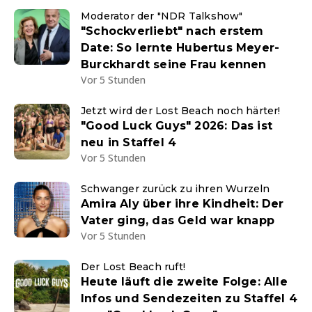
Moderator der "NDR Talkshow"
"Schockverliebt" nach erstem
Date: So lernte Hubertus Meyer-
Burckhardt seine Frau kennen
Vor 5 Stunden
Jetzt wird der Lost Beach noch härter!
"Good Luck Guys" 2026: Das ist
neu in Staffel 4
Vor 5 Stunden
Schwanger zurück zu ihren Wurzeln
Amira Aly über ihre Kindheit: Der
Vater ging, das Geld war knapp
Vor 5 Stunden
Der Lost Beach ruft!
Heute läuft die zweite Folge: Alle
Infos und Sendezeiten zu Staffel 4