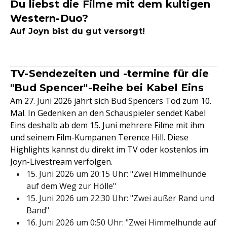
Du liebst die Filme mit dem kultigen
Western-Duo?
Auf Joyn bist du gut versorgt!
TV-Sendezeiten und -termine für die
"Bud Spencer"-Reihe bei Kabel Eins
Am 27. Juni 2026 jährt sich Bud Spencers Tod zum 10.
Mal. In Gedenken an den Schauspieler sendet Kabel
Eins deshalb ab dem 15. Juni mehrere Filme mit ihm
und seinem Film-Kumpanen Terence Hill. Diese
Highlights kannst du direkt im TV oder kostenlos im
Joyn-Livestream verfolgen.
15. Juni 2026 um 20:15 Uhr: "Zwei Himmelhunde
auf dem Weg zur Hölle"
15. Juni 2026 um 22:30 Uhr: "Zwei außer Rand und
Band"
16. Juni 2026 um 0:50 Uhr: "Zwei Himmelhunde auf