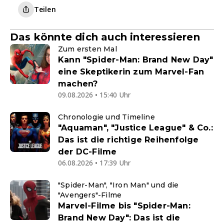
Teilen
Das könnte dich auch interessieren
Zum ersten Mal
Kann "Spider-Man: Brand New Day"
eine Skeptikerin zum Marvel-Fan
machen?
09.08.2026 • 15:40 Uhr
Chronologie und Timeline
"Aquaman", "Justice League" & Co.:
Das ist die richtige Reihenfolge
der DC-Filme
06.08.2026 • 17:39 Uhr
"Spider-Man", "Iron Man" und die
"Avengers"-Filme
Marvel-Filme bis "Spider-Man:
Brand New Day": Das ist die