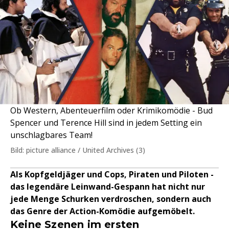
Ob Western, Abenteuerfilm oder Krimikomödie - Bud
Spencer und Terence Hill sind in jedem Setting ein
unschlagbares Team!
Bild: picture alliance / United Archives (3)
Als Kopfgeldjäger und Cops, Piraten und Piloten -
das legendäre Leinwand-Gespann hat nicht nur
jede Menge Schurken verdroschen, sondern auch
das Genre der Action-Komödie aufgemöbelt.
Keine Szenen im ersten