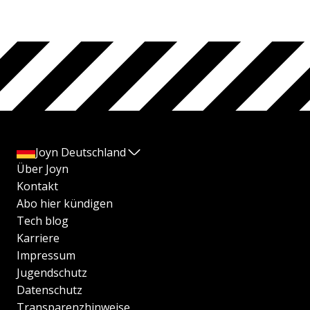
Joyn Deutschland
Über Joyn
Kontakt
Abo hier kündigen
Tech blog
Karriere
Impressum
Jugendschutz
Datenschutz
Transparenzhinweise