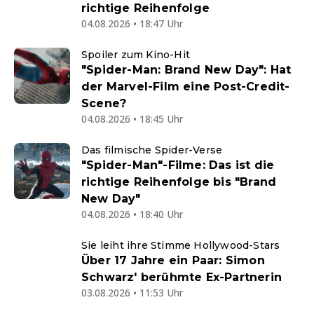
richtige Reihenfolge
04.08.2026 • 18:47 Uhr
Spoiler zum Kino-Hit
"Spider-Man: Brand New Day": Hat
der Marvel-Film eine Post-Credit-
Scene?
04.08.2026 • 18:45 Uhr
Das filmische Spider-Verse
"Spider-Man"-Filme: Das ist die
richtige Reihenfolge bis "Brand
New Day"
04.08.2026 • 18:40 Uhr
Sie leiht ihre Stimme Hollywood-Stars
Über 17 Jahre ein Paar: Simon
Schwarz' berühmte Ex-Partnerin
03.08.2026 • 11:53 Uhr