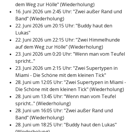
dem Weg zur Hölle" (Wiederholung)
16. Juni 2026 um 2:45 Uhr: "Zwei außer Rand und
Band" (Wiederholung)
22. Juni 2026 um 20:15 Uhr: "Buddy haut den
Lukas"
22. Juni 2026 um 22:15 Uhr: "Zwei Himmelhunde
auf dem Weg zur Hölle" (Wiederholung)
23. Juni 2026 um 0:20 Uhr: "Wenn man vom Teufel
spricht..."
23. Juni 2026 um 2:15 Uhr: "Zwei Supertypen in
Miami - Die Schöne mit dem kleinen Tick"
28. Juni um 12:05 Uhr: "Zwei Supertypen in Miami -
Die Schöne mit dem kleinen Tick" (Wiederholung)
28. Juni um 13:45 Uhr: "Wenn man vom Teufel
spricht..." (Wiederholung)
28. Juni um 16:05 Uhr: "Zwei außer Rand und
Band" (Wiederholung)
28. Juni um 18:25 Uhr: "Buddy haut den Lukas"
(Wiederholung)