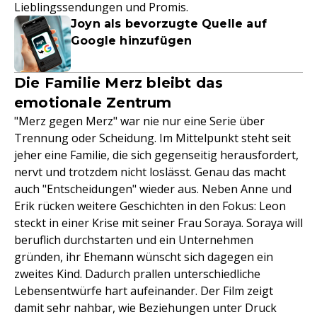
Lieblingssendungen und Promis.
Joyn als bevorzugte Quelle auf
Google hinzufügen
Die Familie Merz bleibt das
emotionale Zentrum
"Merz gegen Merz" war nie nur eine Serie über
Trennung oder Scheidung. Im Mittelpunkt steht seit
jeher eine Familie, die sich gegenseitig herausfordert,
nervt und trotzdem nicht loslässt. Genau das macht
auch "Entscheidungen" wieder aus. Neben Anne und
Erik rücken weitere Geschichten in den Fokus: Leon
steckt in einer Krise mit seiner Frau Soraya. Soraya will
beruflich durchstarten und ein Unternehmen
gründen, ihr Ehemann wünscht sich dagegen ein
zweites Kind. Dadurch prallen unterschiedliche
Lebensentwürfe hart aufeinander. Der Film zeigt
damit sehr nahbar, wie Beziehungen unter Druck