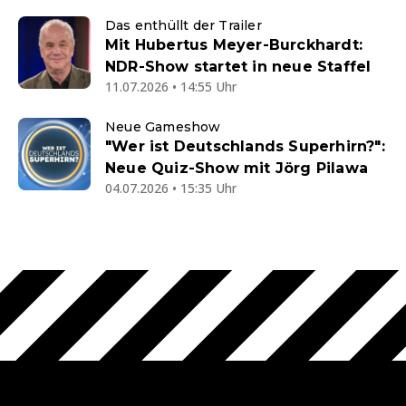
Das enthüllt der Trailer
Mit Hubertus Meyer-Burckhardt:
NDR-Show startet in neue Staffel
11.07.2026 • 14:55 Uhr
Neue Gameshow
"Wer ist Deutschlands Superhirn?":
Neue Quiz-Show mit Jörg Pilawa
04.07.2026 • 15:35 Uhr