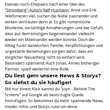
Damals-noch-Ehepaars nach einer Idee des
"Stromberg"-Autors Ralf Husmann
. Anne und Erik
telefonieren viel, suchen die Nähe zueinander und
wirken vertrauter denn je. Es gibt romantische
Momente, vorsichtige Annäherungen und das Gefühl,
dass aus dem einstigen Gegeneinander vielleicht
wieder ein Miteinander werden könnte. Doch der
Alltag funkt dazwischen. Familie, Verpflichtungen und
ungeklärte Beziehungen sorgen dafür, dass ein
möglicher Neuanfang nicht so einfach wird.
Besonders spannend: Auch Jonas, Annes bisheriger
Partner, spielt weiterhin eine Rolle.
Du liest gern unsere News & Storys?
So siehst du sie häufiger!
Mit nur einem Klick kannst du "Joyn - Behind The
Screens" auf Google als bevorzugte Quelle
hinzufügen. So bekommst du mehr spannende News,
Insider-Infos und Storys rund um deine