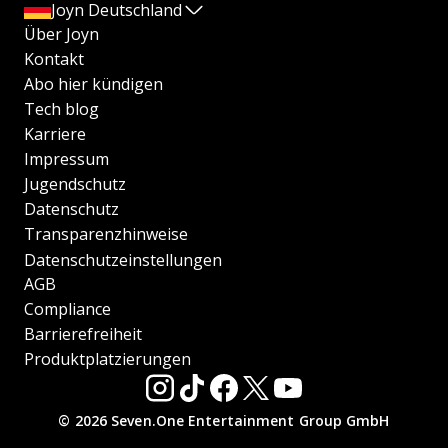
Joyn Deutschland
Über Joyn
Kontakt
Abo hier kündigen
Tech blog
Karriere
Impressum
Jugendschutz
Datenschutz
Transparenzhinweise
Datenschutzeinstellungen
AGB
Compliance
Barrierefreiheit
Produktplatzierungen
© 2026 Seven.One Entertainment Group GmbH