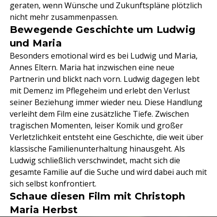
geraten, wenn Wünsche und Zukunftspläne plötzlich
nicht mehr zusammenpassen.
Bewegende Geschichte um Ludwig
und Maria
Besonders emotional wird es bei Ludwig und Maria,
Annes Eltern. Maria hat inzwischen eine neue
Partnerin und blickt nach vorn. Ludwig dagegen lebt
mit Demenz im Pflegeheim und erlebt den Verlust
seiner Beziehung immer wieder neu. Diese Handlung
verleiht dem Film eine zusätzliche Tiefe. Zwischen
tragischen Momenten, leiser Komik und großer
Verletzlichkeit entsteht eine Geschichte, die weit über
klassische Familienunterhaltung hinausgeht. Als
Ludwig schließlich verschwindet, macht sich die
gesamte Familie auf die Suche und wird dabei auch mit
sich selbst konfrontiert.
Schaue diesen Film mit Christoph
Maria Herbst