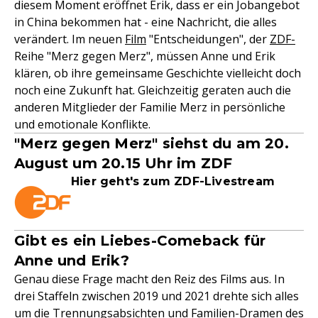
diesem Moment eröffnet Erik, dass er ein Jobangebot
in China bekommen hat - eine Nachricht, die alles
verändert. Im neuen
Film
"Entscheidungen", der
ZDF-
Reihe "Merz gegen Merz", müssen Anne und Erik
klären, ob ihre gemeinsame Geschichte vielleicht doch
noch eine Zukunft hat. Gleichzeitig geraten auch die
anderen Mitglieder der Familie Merz in persönliche
und emotionale Konflikte.
"Merz gegen Merz" siehst du am 20.
August um 20.15 Uhr im ZDF
Hier geht's zum ZDF-Livestream
Gibt es ein Liebes-Comeback für
Anne und Erik?
Genau diese Frage macht den Reiz des Films aus. In
drei Staffeln zwischen 2019 und 2021 drehte sich alles
um die Trennungsabsichten und Familien-Dramen des