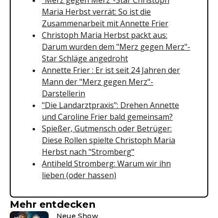
Maria Herbst verrät: So ist die
Zusammenarbeit mit Annette Frier
Christoph Maria Herbst packt aus:
Darum wurden dem "Merz gegen Merz"-
Star Schläge angedroht
Annette Frier : Er ist seit 24 Jahren der
Mann der "Merz gegen Merz"-
Darstellerin
"Die Landarztpraxis": Drehen Annette
und Caroline Frier bald gemeinsam?
Spießer, Gutmensch oder Betrüger:
Diese Rollen spielte Christoph Maria
Herbst nach "Stromberg"
Antiheld Stromberg: Warum wir ihn
lieben (oder hassen)
Mehr entdecken
Neue Show