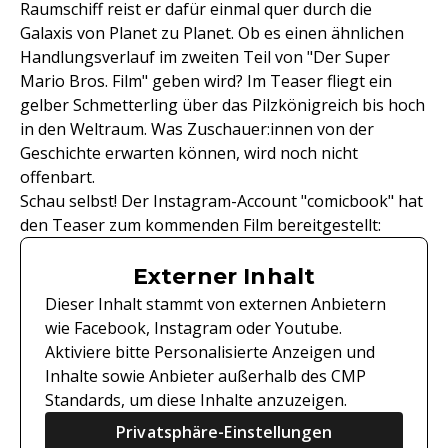
Raumschiff reist er dafür einmal quer durch die
Galaxis von Planet zu Planet. Ob es einen ähnlichen
Handlungsverlauf im zweiten Teil von "Der Super
Mario Bros. Film" geben wird? Im Teaser fliegt ein
gelber Schmetterling über das Pilzkönigreich bis hoch
in den Weltraum. Was Zuschauer:innen von der
Geschichte erwarten können, wird noch nicht
offenbart.
Schau selbst! Der Instagram-Account "comicbook" hat
den Teaser zum kommenden Film bereitgestellt:
Externer Inhalt
Dieser Inhalt stammt von externen Anbietern
wie Facebook, Instagram oder Youtube.
Aktiviere bitte Personalisierte Anzeigen und
Inhalte sowie Anbieter außerhalb des CMP
Standards, um diese Inhalte anzuzeigen.
Privatsphäre-Einstellungen