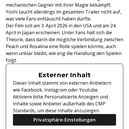
mechanischen Gegner mit ihrer Magie bekämpft.
Yoshi taucht allerdings im gesamten Trailer nicht auf,
was viele Fans enttäuscht haben dürfte.
Der Film soll am 3. April 2026 in den USA und am 24.
April in Japan erscheinen. Unter Fans hält sich die
Theorie, dass darin die mögliche Verbindung zwischen
Peach und Rosalina eine Rolle spielen könnte, auch
wenn unklar bleibt, wie eng die Handlung den Spielen
folgt.
Externer Inhalt
Dieser Inhalt stammt von externen Anbietern
wie Facebook, Instagram oder Youtube.
Aktiviere bitte Personalisierte Anzeigen und
Inhalte sowie Anbieter außerhalb des CMP
Standards, um diese Inhalte anzuzeigen.
Privatsphäre-Einstellungen