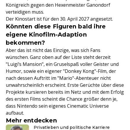
Königreich gegen den Hexenmeister Ganondorf
verteidigen muss.
Der Kinostart ist für den 30. April 2027 angesetzt.
Könnten diese Figuren bald ihre
eigene Kinofilm-Adaption
bekommen?
Aber das ist nicht das Einzige, was sich Fans
wünschen. Ganz oben auf der Liste steht derzeit
"Luigi’s Mansion", ein Gruselspaß voller Geister und
Humor, sowie ein eigener "Donkey Kong"-Film, der
nach dessen Auftritt im "Mario"-Abenteuer nicht
unwahrscheinlich erscheint. Erste Gerüchte über diese
Projekte kursieren bereits im Netz und mit dem Erfolg
des ersten Films scheint die Chance größer denn je,
dass Nintendo sein eigenes Cinematic Universe
aufbaut.
Mehr entdecken
Privatleben und politische Karriere