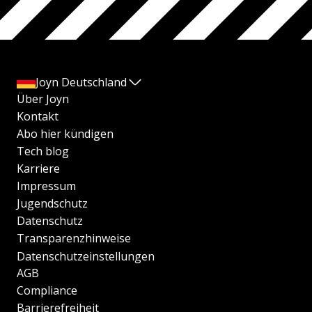
Joyn Deutschland
Über Joyn
Kontakt
Abo hier kündigen
Tech blog
Karriere
Impressum
Jugendschutz
Datenschutz
Transparenzhinweise
Datenschutzeinstellungen
AGB
Compliance
Barrierefreiheit