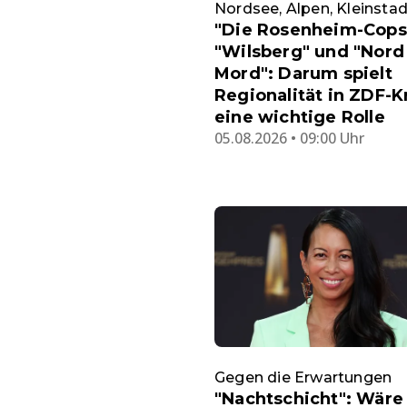
Nordsee, Alpen, Kleinstad
"Die Rosenheim-Cops
"Wilsberg" und "Nord
Mord": Darum spielt
Regionalität in ZDF-K
eine wichtige Rolle
05.08.2026 • 09:00 Uhr
Gegen die Erwartungen
"Nachtschicht": Wäre