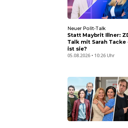
Neuer Polit-Talk
Statt Maybrit Illner: Z
Talk mit Sarah Tacke 
ist sie?
05.08.2026 • 10:26 Uhr