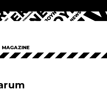
& MAGAZINE
Darum