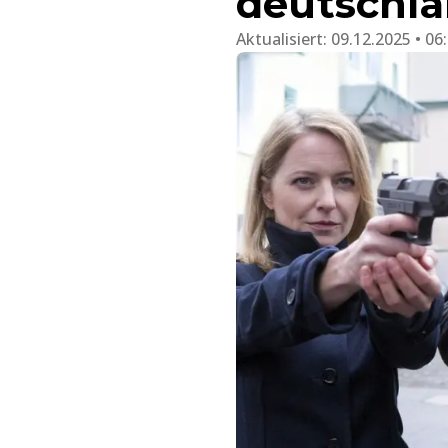
deutschla
Aktualisiert:
09.12.2025 • 06