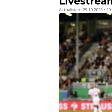
Livestrea
Aktualisiert:
29.10.2025 • 20