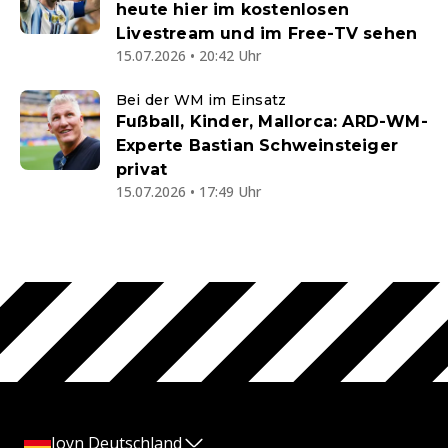
heute hier im kostenlosen
Livestream und im Free-TV sehen
15.07.2026 • 20:42 Uhr
Bei der WM im Einsatz
Fußball, Kinder, Mallorca: ARD-WM-
Experte Bastian Schweinsteiger
privat
15.07.2026 • 17:49 Uhr
Joyn Deutschland