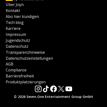
Über Joyn
Kontakt
Abo hier kündigen
Tech blog
Karriere
Impressum
Jugendschutz
Datenschutz
Transparenzhinweise
Datenschutzeinstellungen
AGB
Compliance
Barrierefreiheit
Produktplatzierungen
© 2026 Seven.One Entertainment Group GmbH