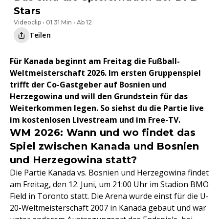
Stars
Videoclip • 01:31 Min • Ab 12
Teilen
Für Kanada beginnt am Freitag die Fußball-
Weltmeisterschaft 2026. Im ersten Gruppenspiel
trifft der Co-Gastgeber auf Bosnien und
Herzegowina und will den Grundstein für das
Weiterkommen legen. So siehst du die Partie live
im kostenlosen Livestream und im Free-TV.
WM 2026: Wann und wo findet das
Spiel zwischen Kanada und Bosnien
und Herzegowina statt?
Die Partie Kanada vs. Bosnien und Herzegowina findet
am Freitag, den 12. Juni, um 21:00 Uhr im Stadion BMO
Field in Toronto statt. Die Arena wurde einst für die U-
20-Weltmeisterschaft 2007 in Kanada gebaut und war