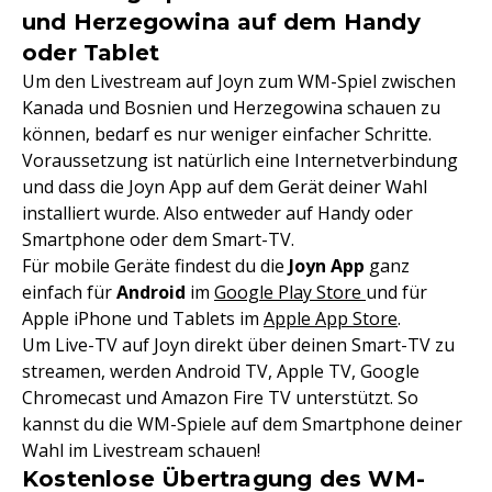
und Herzegowina auf dem Handy
oder Tablet
Um den Livestream auf Joyn zum WM-Spiel zwischen
Kanada und Bosnien und Herzegowina schauen zu
können, bedarf es nur weniger einfacher Schritte.
Voraussetzung ist natürlich eine Internetverbindung
und dass die Joyn App auf dem Gerät deiner Wahl
installiert wurde. Also entweder auf Handy oder
Smartphone oder dem Smart-TV.
Für mobile Geräte findest du die
Joyn App
ganz
einfach für
Android
im
Google Play Store
und für
Apple iPhone und Tablets im
Apple App Store
.
Um Live-TV auf Joyn direkt über deinen Smart-TV zu
streamen, werden Android TV, Apple TV, Google
Chromecast und Amazon Fire TV unterstützt. So
kannst du die WM-Spiele auf dem Smartphone deiner
Wahl im Livestream schauen!
Kostenlose Übertragung des WM-