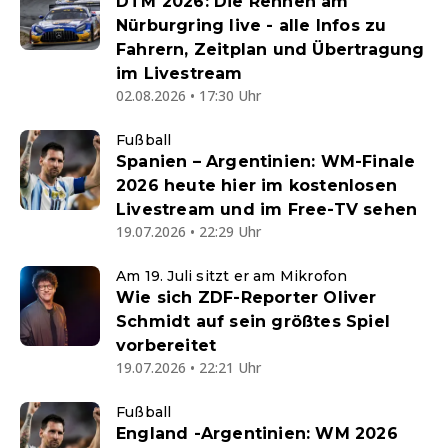
DTM 2026: Die Rennen am
Nürburgring live - alle Infos zu
Fahrern, Zeitplan und Übertragung
im Livestream
02.08.2026 • 17:30 Uhr
Fußball
Spanien – Argentinien: WM-Finale
2026 heute hier im kostenlosen
Livestream und im Free-TV sehen
19.07.2026 • 22:29 Uhr
Am 19. Juli sitzt er am Mikrofon
Wie sich ZDF-Reporter Oliver
Schmidt auf sein größtes Spiel
vorbereitet
19.07.2026 • 22:21 Uhr
Fußball
England -Argentinien: WM 2026