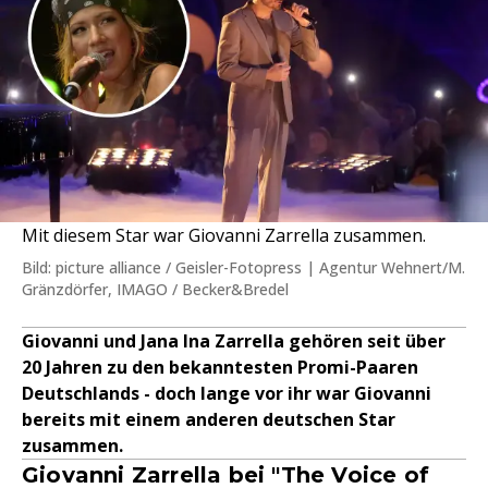
Mit diesem Star war Giovanni Zarrella zusammen.
Bild: picture alliance / Geisler-Fotopress | Agentur Wehnert/M.
Gränzdörfer, IMAGO / Becker&Bredel
Giovanni und Jana Ina Zarrella gehören seit über
20 Jahren zu den bekanntesten Promi-Paaren
Deutschlands - doch lange vor ihr war Giovanni
bereits mit einem anderen deutschen Star
zusammen.
Giovanni Zarrella bei "The Voice of