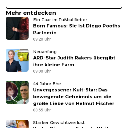
Mehr entdecken
Ein Paar im Fußballfieber
Born Famous: Sie ist Diego Pooths
Partnerin
09:20 Uhr
Neuanfang
ARD-Star Judith Rakers übergibt
ihre kleine Farm
09:00 Uhr
44 Jahre Ehe
Unvergessener Kult-Star: Das
bewegende Geheimnis um die
große Liebe von Helmut Fischer
08:55 Uhr
Starker Gewichtsverlust