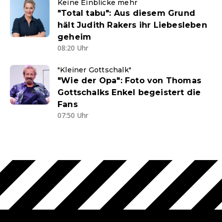
Keine Einblicke mehr
"Total tabu": Aus diesem Grund
hält Judith Rakers ihr Liebesleben
geheim
08:20 Uhr
"Kleiner Gottschalk"
"Wie der Opa": Foto von Thomas
Gottschalks Enkel begeistert die
Fans
07:50 Uhr