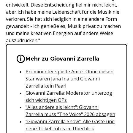
entwickelt. Diese Entscheidung fiel mir nicht leicht,
aber ich habe meine Leidenschaft für die Musik nie
verloren. Sie hat sich lediglich in eine andere Form
gewandelt - ich genieße es, Musik privat zu machen
und meine kreativen Energien auf andere Weise
auszudrücken."
Wichtige Hinweise & Informationen 
Mehr zu Giovanni Zarrella
Prominenter spielte Amor: Ohne diesen
Star wären Jana Ina und Giovanni
Zarrella kein Paar!
Giovanni Zarrella: Moderator unterzog
sich wichtigen OPs
"Alles andere als leicht": Giovanni
Zarrella muss "The Voice" 2026 absagen
"Giovanni Zarrella Show": Alle Gäste und
neue Ticket-Infos im Überblick