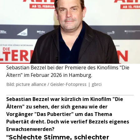
Sebastian Bezzel bei der Premiere des Kinofilms "Die
Ältern" im Februar 2026 in Hamburg.
Bild: picture alliance / Geisler-Fotopress | gbrci
Sebastian Bezzel war kürzlich im Kinofilm "Die
Ältern" zu sehen, der sich genau wie der
Vorgänger "Das Pubertier" um das Thema
Pubertät dreht. Doch wie verlief Bezzels eigenes
Erwachsenwerden?
"Schlechte Stimme, schlechter