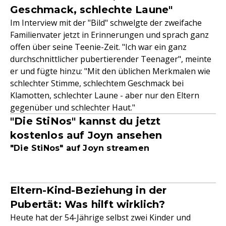
Geschmack, schlechte Laune"
Im Interview mit der "Bild" schwelgte der zweifache
Familienvater jetzt in Erinnerungen und sprach ganz
offen über seine Teenie-Zeit. "Ich war ein ganz
durchschnittlicher pubertierender Teenager", meinte
er und fügte hinzu: "Mit den üblichen Merkmalen wie
schlechter Stimme, schlechtem Geschmack bei
Klamotten, schlechter Laune - aber nur den Eltern
gegenüber und schlechter Haut."
"Die StiNos" kannst du jetzt
kostenlos auf Joyn ansehen
"Die StiNos" auf Joyn streamen
Eltern-Kind-Beziehung in der
Pubertät: Was hilft wirklich?
Heute hat der 54-Jährige selbst zwei Kinder und