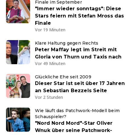
Finale im September
"Immer wieder sonntags": Diese
Stars feiern mit Stefan Mross das
Finale
Vor 19 Minuten
Klare Haltung gegen Rechts
Peter Maffay legt im Streit mit
Gloria von Thurn und Taxis nach
Vor 49 Minuten
Glückliche Ehe seit 2009
Dieser Star ist seit über 17 Jahren
an Sebastian Bezzels Seite
Vor 2 Stunden
Wie läuft das Patchwork-Modell beim
Schauspieler?
"Nord Nord Mord"-Star Oliver
Wnuk über seine Patchwork-