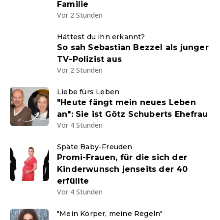
Familie
Vor 2 Stunden
Hättest du ihn erkannt?
So sah Sebastian Bezzel als junger
TV-Polizist aus
Vor 2 Stunden
Liebe fürs Leben
"Heute fängt mein neues Leben
an": Sie ist Götz Schuberts Ehefrau
Vor 4 Stunden
Späte Baby-Freuden
Promi-Frauen, für die sich der
Kinderwunsch jenseits der 40
erfüllte
Vor 4 Stunden
"Mein Körper, meine Regeln"