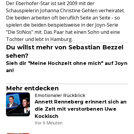
Der Eberhofer-Star ist seit 2009 mit der
Schauspielerin Johanna Christine Gehlen verheiratet.
Die beiden arbeiten oft beruflich Seite an Seite - so
spielen die beiden beispielsweise in der Joyn-Serie
"Die StiNos" mit. Das Paar hat einen Sohn und eine
Tochter und lebt in Hamburg.
Du willst mehr von Sebastian Bezzel
sehen?
Sieh dir "Meine Hochzeit ohne mich" auf Joyn
an!
Mehr entdecken
Emotionaler Rückblick
Annett Renneberg erinnert sich an
die Zeit mit verstorbenen Uwe
Kockisch
Vor 9 Minuten