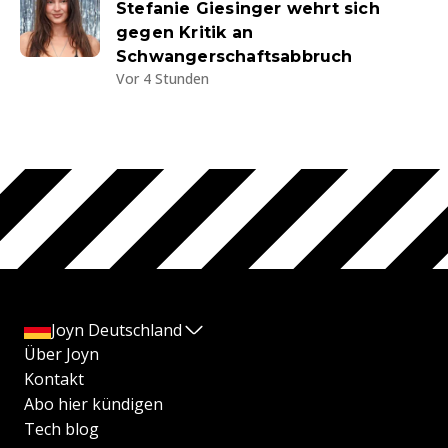
Stefanie Giesinger wehrt sich
gegen Kritik an
Schwangerschaftsabbruch
Vor 4 Stunden
Joyn Deutschland
Über Joyn
Kontakt
Abo hier kündigen
Tech blog