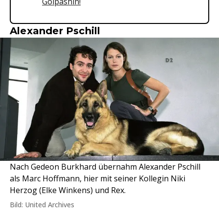
Golpashin!
Alexander Pschill
Nach Gedeon Burkhard übernahm Alexander Pschill
als Marc Hoffmann, hier mit seiner Kollegin Niki
Herzog (Elke Winkens) und Rex.
Bild: United Archives