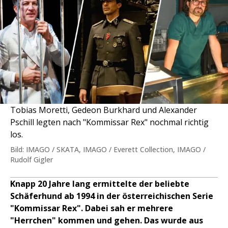
Tobias Moretti, Gedeon Burkhard und Alexander
Pschill legten nach "Kommissar Rex" nochmal richtig
los.
Bild: IMAGO / SKATA, IMAGO / Everett Collection, IMAGO /
Rudolf Gigler
Knapp 20 Jahre lang ermittelte der beliebte
Schäferhund ab 1994 in der österreichischen Serie
"Kommissar Rex". Dabei sah er mehrere
"Herrchen" kommen und gehen. Das wurde aus