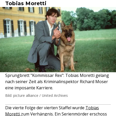
Tobias Moretti
Sprungbrett "Kommissar Rex": Tobias Moretti gelang
nach seiner Zeit als Kriminalinspektor Richard Moser
eine imposante Karriere.
Bild: picture alliance / United Archives
Die vierte Folge der vierten Staffel wurde
Tobias
Moretti
zum Verhängnis. Ein Serienmörder erschoss