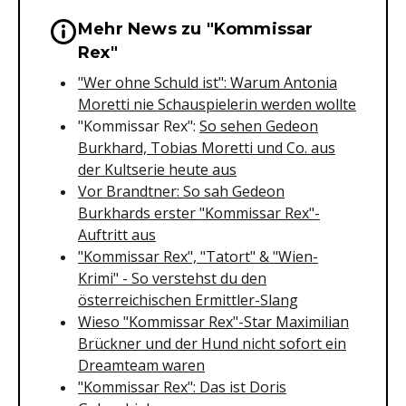
Mehr News zu "Kommissar
Wichtige Hinweise & Informationen 
Rex"
"Wer ohne Schuld ist": Warum Antonia
Moretti nie Schauspielerin werden wollte
"Kommissar Rex":
So sehen Gedeon
Burkhard, Tobias Moretti und Co. aus
der Kultserie heute aus
Vor Brandtner: So sah Gedeon
Burkhards erster "Kommissar Rex"-
Auftritt aus
"Kommissar Rex", "Tatort" & "Wien-
Krimi" - So verstehst du den
österreichischen Ermittler-Slang
Wieso "Kommissar Rex"-Star Maximilian
Brückner und der Hund nicht sofort ein
Dreamteam waren
"Kommissar Rex": Das ist Doris