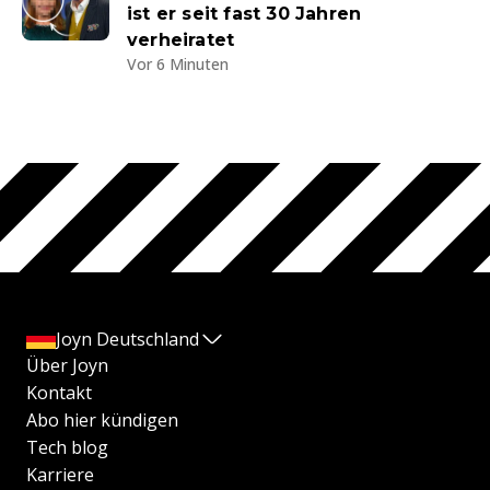
ist er seit fast 30 Jahren
verheiratet
Vor 6 Minuten
Joyn Deutschland
Über Joyn
Kontakt
Abo hier kündigen
Tech blog
Karriere