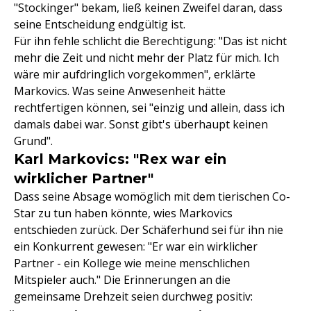
"Stockinger" bekam, ließ keinen Zweifel daran, dass
seine Entscheidung endgültig ist.
Für ihn fehle schlicht die Berechtigung: "Das ist nicht
mehr die Zeit und nicht mehr der Platz für mich. Ich
wäre mir aufdringlich vorgekommen", erklärte
Markovics. Was seine Anwesenheit hätte
rechtfertigen können, sei "einzig und allein, dass ich
damals dabei war. Sonst gibt's überhaupt keinen
Grund".
Karl Markovics: "Rex war ein
wirklicher Partner"
Dass seine Absage womöglich mit dem tierischen Co-
Star zu tun haben könnte, wies Markovics
entschieden zurück. Der Schäferhund sei für ihn nie
ein Konkurrent gewesen: "Er war ein wirklicher
Partner - ein Kollege wie meine menschlichen
Mitspieler auch." Die Erinnerungen an die
gemeinsame Drehzeit seien durchweg positiv: