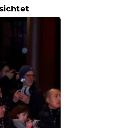
sichtet