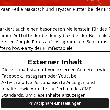
Paar Heike Makatsch und Trystan Pütter bei der Eröf
arkiert auch einen besonderen Meilenstein für das P
amen Auftritte der beiden gab es bei der Berlinale 
er ersten Couple-Fotos auf Instagram - ein Schnapps
fter-Show-Party der Filmfestspiele.
Externer Inhalt
Dieser Inhalt stammt von externen Anbietern wie
Facebook, Instagram oder Youtube.
Aktiviere bitte Personalisierte Anzeigen und
Inhalte sowie Anbieter außerhalb des CMP
Standards, um diese Inhalte anzuzeigen.
Privatsphäre-Einstellungen