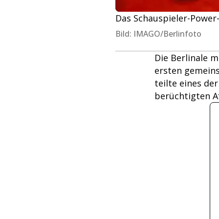
Das Schauspieler-Power-
Bild: IMAGO/Berlinfoto
Die Berlinale m
ersten gemeins
teilte eines d
berüchtigten A