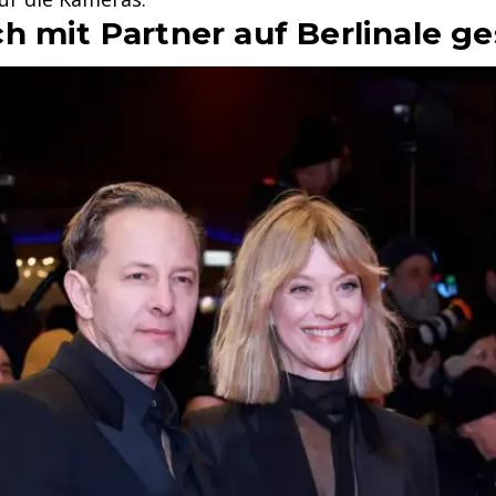
h mit Partner auf Berlinale ge