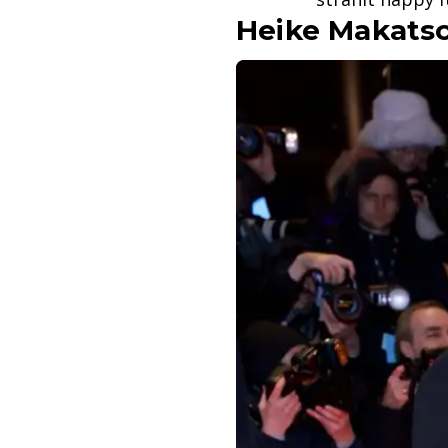
Heike Makatsc