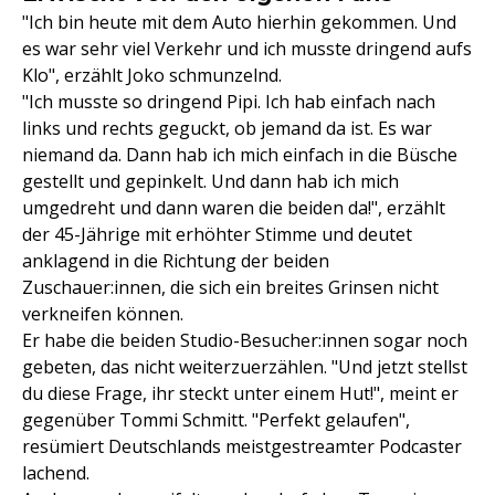
"Ich bin heute mit dem Auto hierhin gekommen. Und
es war sehr viel Verkehr und ich musste dringend aufs
Klo", erzählt Joko schmunzelnd.
"Ich musste so dringend Pipi. Ich hab einfach nach
links und rechts geguckt, ob jemand da ist. Es war
niemand da. Dann hab ich mich einfach in die Büsche
gestellt und gepinkelt. Und dann hab ich mich
umgedreht und dann waren die beiden da!", erzählt
der 45-Jährige mit erhöhter Stimme und deutet
anklagend in die Richtung der beiden
Zuschauer:innen, die sich ein breites Grinsen nicht
verkneifen können.
Er habe die beiden Studio-Besucher:innen sogar noch
gebeten, das nicht weiterzuerzählen. "Und jetzt stellst
du diese Frage, ihr steckt unter einem Hut!", meint er
gegenüber Tommi Schmitt. "Perfekt gelaufen",
resümiert Deutschlands meistgestreamter Podcaster
lachend.