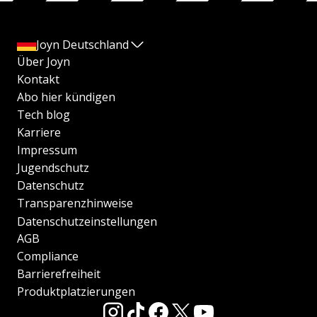
Joyn Deutschland
Über Joyn
Kontakt
Abo hier kündigen
Tech blog
Karriere
Impressum
Jugendschutz
Datenschutz
Transparenzhinweise
Datenschutzeinstellungen
AGB
Compliance
Barrierefreiheit
Produktplatzierungen