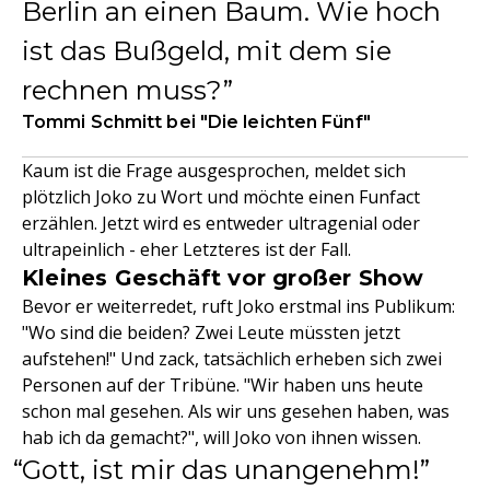
Berlin an einen Baum. Wie hoch
ist das Bußgeld, mit dem sie
rechnen muss?
Tommi Schmitt bei "Die leichten Fünf"
Kaum ist die Frage ausgesprochen, meldet sich
plötzlich Joko zu Wort und möchte einen Funfact
erzählen. Jetzt wird es entweder ultragenial oder
ultrapeinlich - eher Letzteres ist der Fall.
Kleines Geschäft vor großer Show
Bevor er weiterredet, ruft Joko erstmal ins Publikum:
"Wo sind die beiden? Zwei Leute müssten jetzt
aufstehen!" Und zack, tatsächlich erheben sich zwei
Personen auf der Tribüne. "Wir haben uns heute
schon mal gesehen. Als wir uns gesehen haben, was
hab ich da gemacht?", will Joko von ihnen wissen.
Gott, ist mir das unangenehm!