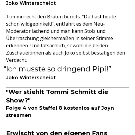
Joko Winterscheidt
Tommi riecht den Braten bereits: "Du hast heute
schon wildgepinkelt!", entfährt es dem Neu-
Moderator lachend und man kann Stolz und
Überraschung gleichermaßen in seiner Stimme
erkennen. Und tatsächlich, sowohl die beiden
Zuschauer:innen als auch Joko selbst bestätigen den
Verdacht.
Ich musste so dringend Pipi!
Joko Winterscheidt
"Wer stiehlt Tommi Schmitt die
Show?"
Folge 4 von Staffel 8 kostenlos auf Joyn
streamen
Erwischt von den eigenen Fans