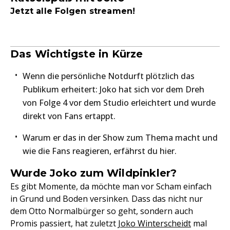
Jetzt alle Folgen streamen!
Das Wichtigste in Kürze
Wenn die persönliche Notdurft plötzlich das
Publikum erheitert: Joko hat sich vor dem Dreh
von Folge 4 vor dem Studio erleichtert und wurde
direkt von Fans ertappt.
Warum er das in der Show zum Thema macht und
wie die Fans reagieren, erfährst du hier.
Wurde Joko zum Wildpinkler?
Es gibt Momente, da möchte man vor Scham einfach
in Grund und Boden versinken. Dass das nicht nur
dem Otto Normalbürger so geht, sondern auch
Promis passiert, hat zuletzt
Joko Winterscheidt
mal