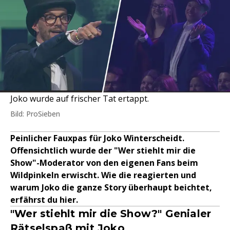
Joko wurde auf frischer Tat ertappt.
Bild: ProSieben
Peinlicher Fauxpas für Joko Winterscheidt.
Offensichtlich wurde der "Wer stiehlt mir die
Show"-Moderator von den eigenen Fans beim
Wildpinkeln erwischt. Wie die reagierten und
warum Joko die ganze Story überhaupt beichtet,
erfährst du hier.
"Wer stiehlt mir die Show?" Genialer
Rätselspaß mit Joko