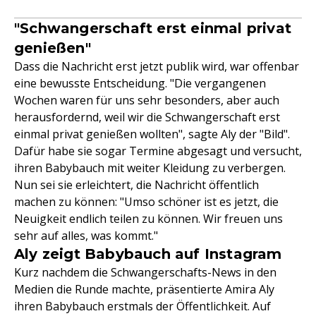
"Schwangerschaft erst einmal privat
genießen"
Dass die Nachricht erst jetzt publik wird, war offenbar
eine bewusste Entscheidung. "Die vergangenen
Wochen waren für uns sehr besonders, aber auch
herausfordernd, weil wir die Schwangerschaft erst
einmal privat genießen wollten", sagte Aly der "Bild".
Dafür habe sie sogar Termine abgesagt und versucht,
ihren Babybauch mit weiter Kleidung zu verbergen.
Nun sei sie erleichtert, die Nachricht öffentlich
machen zu können: "Umso schöner ist es jetzt, die
Neuigkeit endlich teilen zu können. Wir freuen uns
sehr auf alles, was kommt."
Aly zeigt Babybauch auf Instagram
Kurz nachdem die Schwangerschafts-News in den
Medien die Runde machte, präsentierte Amira Aly
ihren Babybauch erstmals der Öffentlichkeit. Auf