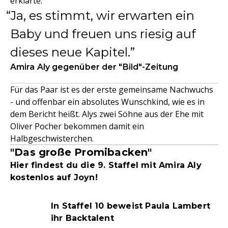
erklärte:
Ja, es stimmt, wir erwarten ein
Baby und freuen uns riesig auf
dieses neue Kapitel.
Amira Aly gegenüber der "Bild"-Zeitung
Für das Paar ist es der erste gemeinsame Nachwuchs
- und offenbar ein absolutes Wunschkind, wie es in
dem Bericht heißt. Alys zwei Söhne aus der Ehe mit
Oliver Pocher bekommen damit ein
Halbgeschwisterchen.
"Das große Promibacken"
Hier findest du die 9. Staffel mit Amira Aly
kostenlos auf Joyn!
In Staffel 10 beweist Paula Lambert
ihr Backtalent