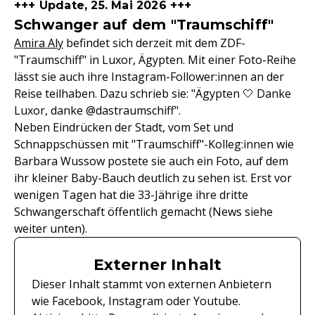
+++ Update, 25. Mai 2026 +++
Schwanger auf dem "Traumschiff"
Amira Aly
befindet sich derzeit mit dem ZDF-
"Traumschiff" in Luxor, Ägypten. Mit einer Foto-Reihe
lässt sie auch ihre Instagram-Follower:innen an der
Reise teilhaben. Dazu schrieb sie: "Ägypten 🤍 Danke
Luxor, danke @dastraumschiff".
Neben Eindrücken der Stadt, vom Set und
Schnappschüssen mit "Traumschiff"-Kolleg:innen wie
Barbara Wussow postete sie auch ein Foto, auf dem
ihr kleiner Baby-Bauch deutlich zu sehen ist. Erst vor
wenigen Tagen hat die 33-Jährige ihre dritte
Schwangerschaft öffentlich gemacht (News siehe
weiter unten).
Externer Inhalt
Dieser Inhalt stammt von externen Anbietern
wie Facebook, Instagram oder Youtube.