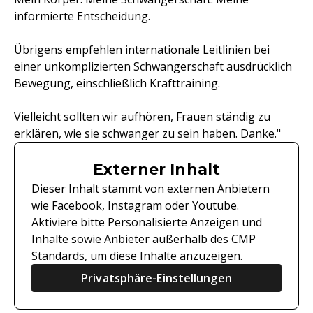
informierte Entscheidung.
Übrigens empfehlen internationale Leitlinien bei
einer unkomplizierten Schwangerschaft ausdrücklich
Bewegung, einschließlich Krafttraining.
Vielleicht sollten wir aufhören, Frauen ständig zu
erklären, wie sie schwanger zu sein haben. Danke."
Externer Inhalt
Dieser Inhalt stammt von externen Anbietern
wie Facebook, Instagram oder Youtube.
Aktiviere bitte Personalisierte Anzeigen und
Inhalte sowie Anbieter außerhalb des CMP
Standards, um diese Inhalte anzuzeigen.
Privatsphäre-Einstellungen