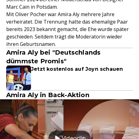
Marc Cain in Potsdam.
Mit Oliver Pocher war Amira Aly mehrere Jahre
verheiratet. Die Trennung hatte das ehemalige Paar
bereits 2023 bekannt gemacht, die Ehe wurde später
geschieden. Seitdem trägt die Moderatorin wieder
ihren Geburtsnamen.
Amira Aly bei "Deutschlands
dümmste Promis"
Jetzt kostenlos auf Joyn schauen
Amira Aly in Back-Aktion
Videoclip