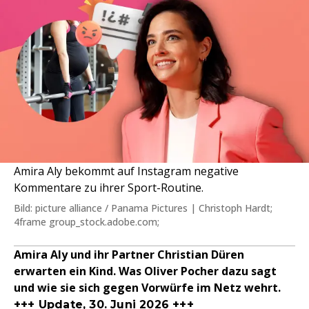
Amira Aly bekommt auf Instagram negative
Kommentare zu ihrer Sport-Routine.
Bild: picture alliance / Panama Pictures | Christoph Hardt;
4frame group_stock.adobe.com;
Amira Aly und ihr Partner Christian Düren
erwarten ein Kind. Was Oliver Pocher dazu sagt
und wie sie sich gegen Vorwürfe im Netz wehrt.
+++ Update, 30. Juni 2026 +++