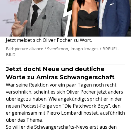
Jetzt meldet sich Oliver Pocher zu Wort.
Bild: picture alliance / SvenSimon, Imago Images / BREUEL-
BILD
Jetzt doch! Neue und deutliche
Worte zu Amiras Schwangerschaft
War seine Reaktion vor ein paar Tagen noch recht
versöhnlich, scheint es sich Oliver Pocher jetzt anders
überlegt zu haben. Wie angekündigt spricht er in der
neuen Podcast-Folge von "Die Patchwork Boys", den
er gemeinsam mit Pietro Lombardi hostet, ausführlich
über das Thema.
So will er die Schwangerschafts-News erst aus den