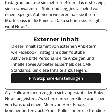
Instagram postete sie mehrere Bilder, das erste zeigt
sie in schwarzem T-Shirt und Leggins lächelnd vor
einem Spiegel. Auf einem weiteren hält sie ihren
Mutterpass in die Kamera. Dazu schrieb sie: "Es gibt
wohl News" .
Externer Inhalt
Dieser Inhalt stammt von externen Anbietern
wie Facebook, Instagram oder Youtube.
Aktiviere bitte Personalisierte Anzeigen und
Inhalte sowie Anbieter außerhalb des CMP
Standards, um diese Inhalte anzuzeigen.
Privatsphäre-Einstellungen
Alys Follower:innen zeigten sich angesichts der Baby-
News begeistert. Zwischen den vielen Glückwünschen
von Fans und einem Meer von Herz-Emojis
kommentierten auch Promi-Kolleg:innen die freudige