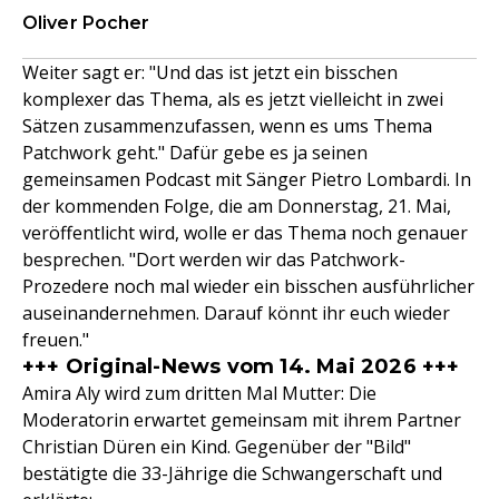
Oliver Pocher
Weiter sagt er: "Und das ist jetzt ein bisschen
komplexer das Thema, als es jetzt vielleicht in zwei
Sätzen zusammenzufassen, wenn es ums Thema
Patchwork geht." Dafür gebe es ja seinen
gemeinsamen Podcast mit Sänger Pietro Lombardi. In
der kommenden Folge, die am Donnerstag, 21. Mai,
veröffentlicht wird, wolle er das Thema noch genauer
besprechen. "Dort werden wir das Patchwork-
Prozedere noch mal wieder ein bisschen ausführlicher
auseinandernehmen. Darauf könnt ihr euch wieder
freuen."
+++ Original-News vom 14. Mai 2026 +++
Amira Aly wird zum dritten Mal Mutter: Die
Moderatorin erwartet gemeinsam mit ihrem Partner
Christian Düren ein Kind. Gegenüber der "Bild"
bestätigte die 33-Jährige die Schwangerschaft und