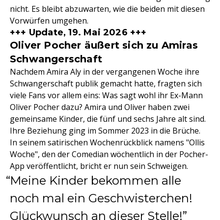
nicht. Es bleibt abzuwarten, wie die beiden mit diesen
Vorwürfen umgehen.
+++ Update, 19. Mai 2026 +++
Oliver Pocher äußert sich zu Amiras
Schwangerschaft
Nachdem Amira Aly in der vergangenen Woche ihre
Schwangerschaft publik gemacht hatte, fragten sich
viele Fans vor allem eins: Was sagt wohl ihr Ex-Mann
Oliver Pocher dazu? Amira und Oliver haben zwei
gemeinsame Kinder, die fünf und sechs Jahre alt sind.
Ihre Beziehung ging im Sommer 2023 in die Brüche.
In seinem satirischen Wochenrückblick namens "Ollis
Woche", den der Comedian wöchentlich in der Pocher-
App veröffentlicht, bricht er nun sein Schweigen.
Meine Kinder bekommen alle
noch mal ein Geschwisterchen!
Glückwunsch an dieser Stelle!