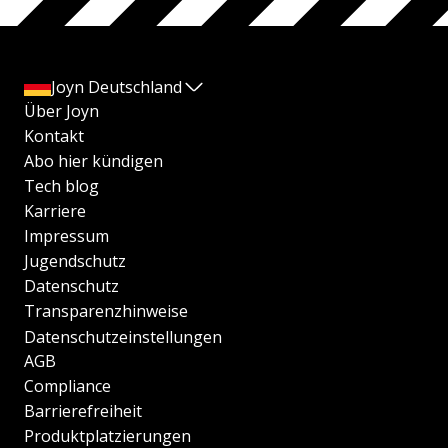
Joyn Deutschland
Über Joyn
Kontakt
Abo hier kündigen
Tech blog
Karriere
Impressum
Jugendschutz
Datenschutz
Transparenzhinweise
Datenschutzeinstellungen
AGB
Compliance
Barrierefreiheit
Produktplatzierungen