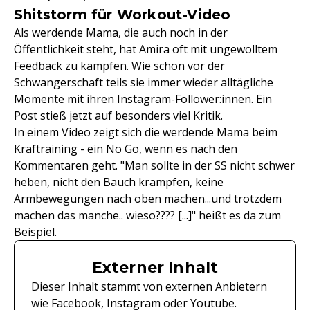
Shitstorm für Workout-Video
Als werdende Mama, die auch noch in der
Öffentlichkeit steht, hat Amira oft mit ungewolltem
Feedback zu kämpfen. Wie schon vor der
Schwangerschaft teils sie immer wieder alltägliche
Momente mit ihren Instagram-Follower:innen. Ein
Post stieß jetzt auf besonders viel Kritik.
In einem Video zeigt sich die werdende Mama beim
Kraftraining - ein No Go, wenn es nach den
Kommentaren geht. "Man sollte in der SS nicht schwer
heben, nicht den Bauch krampfen, keine
Armbewegungen nach oben machen...und trotzdem
machen das manche.. wieso???? [...]" heißt es da zum
Beispiel.
Externer Inhalt
Dieser Inhalt stammt von externen Anbietern
wie Facebook, Instagram oder Youtube.