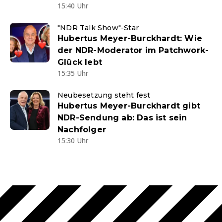
15:40 Uhr
"NDR Talk Show"-Star
Hubertus Meyer-Burckhardt: Wie
der NDR-Moderator im Patchwork-
Glück lebt
15:35 Uhr
Neubesetzung steht fest
Hubertus Meyer-Burckhardt gibt
NDR-Sendung ab: Das ist sein
Nachfolger
15:30 Uhr