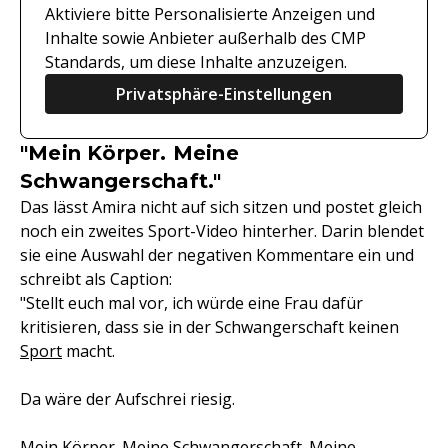
Aktiviere bitte Personalisierte Anzeigen und
Inhalte sowie Anbieter außerhalb des CMP
Standards, um diese Inhalte anzuzeigen.
Privatsphäre-Einstellungen
"Mein Körper. Meine
Schwangerschaft."
Das lässt Amira nicht auf sich sitzen und postet gleich
noch ein zweites Sport-Video hinterher. Darin blendet
sie eine Auswahl der negativen Kommentare ein und
schreibt als Caption:
"Stellt euch mal vor, ich würde eine Frau dafür
kritisieren, dass sie in der Schwangerschaft keinen
Sport
macht.
Da wäre der Aufschrei riesig.
Mein Körper. Meine Schwangerschaft. Meine