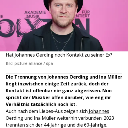
Hat Johannes Oerding noch Kontakt zu seiner Ex?
Bild: picture alliance / dpa
Die Trennung von Johannes Oerding und Ina Müller
liegt inzwischen einige Zeit zurück, doch der
Kontakt ist offenbar nie ganz abgerissen. Nun
spricht der Musiker offen darüber, wie eng ihr
Verhältnis tatsächlich noch ist.
Auch nach dem Liebes-Aus zeigen sich
Johannes
Oerding und Ina Müller
weiterhin verbunden. 2023
trennten sich der 44-Jährige und die 60-Jährige.