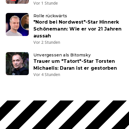
Vor 1 Stunde
Rolle rückwärts
"Nord bei Nordwest"-Star Hinnerk
Schönemann: Wie er vor 21 Jahren
aussah
Vor 2 Stunden
Unvergessen als Bitomsky
Trauer um "Tatort"-Star Torsten
Michaelis: Daran ist er gestorben
Vor 4 Stunden