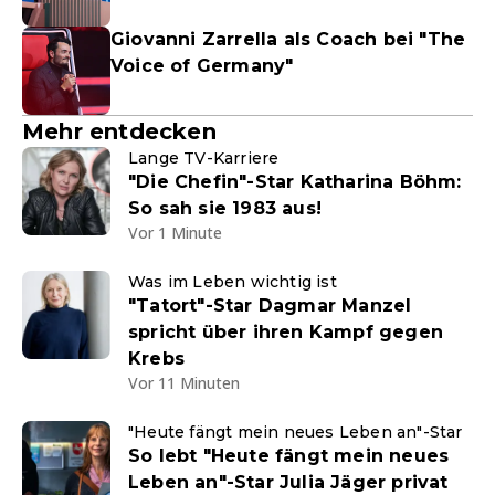
Giovanni Zarrella als Coach bei "The
Voice of Germany"
Mehr entdecken
Lange TV-Karriere
"Die Chefin"-Star Katharina Böhm:
So sah sie 1983 aus!
Vor 1 Minute
Was im Leben wichtig ist
"Tatort"-Star Dagmar Manzel
spricht über ihren Kampf gegen
Krebs
Vor 11 Minuten
"Heute fängt mein neues Leben an"-Star
So lebt "Heute fängt mein neues
Leben an"-Star Julia Jäger privat