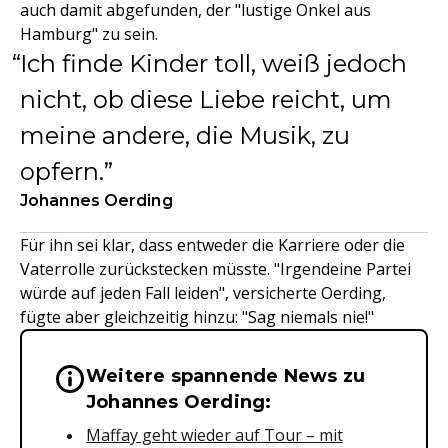
auch damit abgefunden, der "lustige Onkel aus
Hamburg" zu sein.
Ich finde Kinder toll, weiß jedoch
nicht, ob diese Liebe reicht, um
meine andere, die Musik, zu
opfern.
Johannes Oerding
Für ihn sei klar, dass entweder die Karriere oder die
Vaterrolle zurückstecken müsste. "Irgendeine Partei
würde auf jeden Fall leiden", versicherte Oerding,
fügte aber gleichzeitig hinzu: "Sag niemals nie!"
Weitere spannende News zu
Wichtige Hinweise & Informationen 
Johannes Oerding:
Maffay geht wieder auf Tour – mit