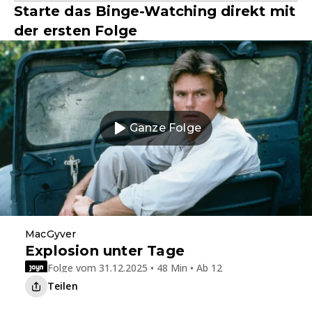
Starte das Binge-Watching direkt mit
der ersten Folge
Ganze Folge
MacGyver
Explosion unter Tage
Folge vom 31.12.2025 • 48 Min • Ab 12
Teilen