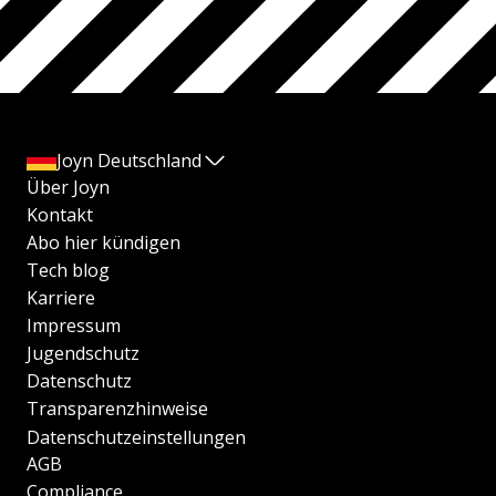
Joyn Deutschland
Über Joyn
Kontakt
Abo hier kündigen
Tech blog
Karriere
Impressum
Jugendschutz
Datenschutz
Transparenzhinweise
Datenschutzeinstellungen
AGB
Compliance