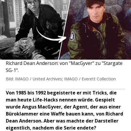
Richard Dean Anderson: von "MacGyver" zu "Stargate
SG-1".
Bild: IMAGO / United Archives; IMAGO / Everett Collection
Von 1985 bis 1992 begeisterte er mit Tricks, die
man heute Life-Hacks nennen würde. Gespielt
wurde Angus MacGyver, der Agent, der aus einer
Büroklammer eine Waffe bauen kann, von Richard
Dean Anderson. Aber was machte der Darsteller
eigentlich, nachdem die Serie endete?