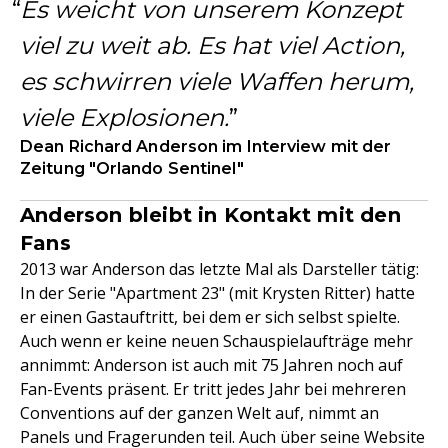
Es weicht von unserem Konzept
viel zu weit ab. Es hat viel Action,
es schwirren viele Waffen herum,
viele Explosionen.
Dean Richard Anderson im Interview mit der
Zeitung "Orlando Sentinel"
Anderson bleibt in Kontakt mit den
Fans
2013 war Anderson das letzte Mal als Darsteller tätig:
In der Serie "Apartment 23" (mit Krysten Ritter) hatte
er einen Gastauftritt, bei dem er sich selbst spielte.
Auch wenn er keine neuen Schauspielaufträge mehr
annimmt: Anderson ist auch mit 75 Jahren noch auf
Fan-Events präsent. Er tritt jedes Jahr bei mehreren
Conventions auf der ganzen Welt auf, nimmt an
Panels und Fragerunden teil. Auch über seine Website