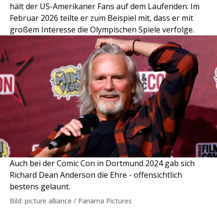
hält der US-Amerikaner Fans auf dem Laufenden: Im
Februar 2026 teilte er zum Beispiel mit, dass er mit
großem Interesse die Olympischen Spiele verfolge.
Auch bei der Comic Con in Dortmund 2024 gab sich
Richard Dean Anderson die Ehre - offensichtlich
bestens gelaunt.
Bild: picture alliance / Panama Pictures