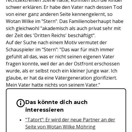
schwer erklären. Er habe den Vater nach dessen Tod
von einer ganz anderen Seite kennengelernt, so
Wotan Wilke im "Stern". Das Familienoberhaupt habe
sich gleichwohl "akademisch als auch privat sehr mit
der Zeit des 'Dritten Reichs' beschäftigt".
Auf der Suche nach einem Motiv vermutet der
Schauspieler im "Stern": "Das war für mich immer
gefühlt all das, was er nicht seinen eigenen Vater
fragen konnte, weil der an der Ostfront erschossen
wurde, als er selbst noch ein kleiner Junge war. Ich
glaube, er hat da eine Vätergeneration glorifiziert.
Mein Vater hatte nichts von seinem Vater."
Das könnte dich auch
Wichtige Hinweise & Informationen 
interessieren
"Tatort": Er wird der neue Partner an der
Seite von Wotan Wilke Möhring