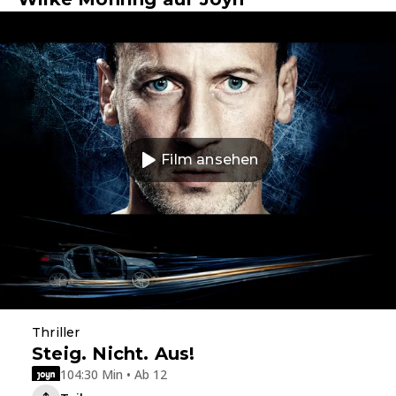
Film ansehen
Thriller
Steig. Nicht. Aus!
104:30 Min • Ab 12