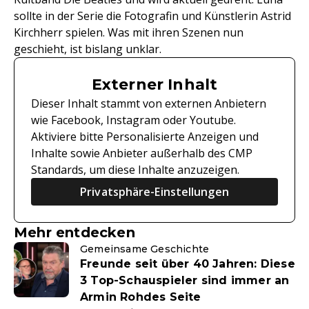
sollte in der Serie die Fotografin und Künstlerin Astrid
Kirchherr spielen. Was mit ihren Szenen nun
geschieht, ist bislang unklar.
Externer Inhalt
Dieser Inhalt stammt von externen Anbietern
wie Facebook, Instagram oder Youtube.
Aktiviere bitte Personalisierte Anzeigen und
Inhalte sowie Anbieter außerhalb des CMP
Standards, um diese Inhalte anzuzeigen.
Privatsphäre-Einstellungen
Mehr entdecken
Gemeinsame Geschichte
Freunde seit über 40 Jahren: Diese
3 Top-Schauspieler sind immer an
Armin Rohdes Seite