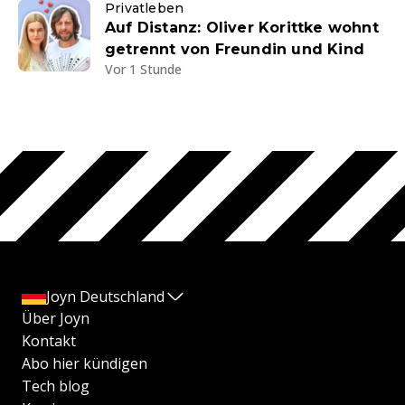
Privatleben
Auf Distanz: Oliver Korittke wohnt
getrennt von Freundin und Kind
Vor 1 Stunde
Joyn Deutschland
Über Joyn
Kontakt
Abo hier kündigen
Tech blog