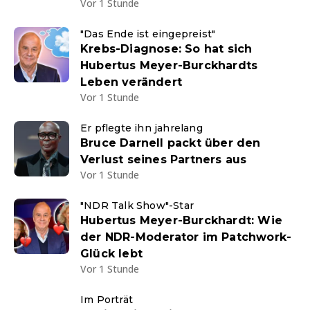
Vor 1 Stunde
"Das Ende ist eingepreist"
Krebs-Diagnose: So hat sich
Hubertus Meyer-Burckhardts
Leben verändert
Vor 1 Stunde
Er pflegte ihn jahrelang
Bruce Darnell packt über den
Verlust seines Partners aus
Vor 1 Stunde
"NDR Talk Show"-Star
Hubertus Meyer-Burckhardt: Wie
der NDR-Moderator im Patchwork-
Glück lebt
Vor 1 Stunde
Im Porträt