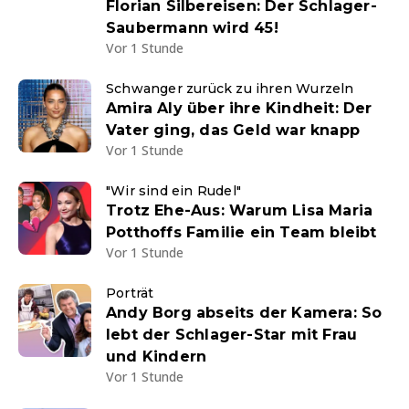
Florian Silbereisen: Der Schlager-
Saubermann wird 45!
Vor 1 Stunde
Schwanger zurück zu ihren Wurzeln
Amira Aly über ihre Kindheit: Der
Vater ging, das Geld war knapp
Vor 1 Stunde
"Wir sind ein Rudel"
Trotz Ehe-Aus: Warum Lisa Maria
Potthoffs Familie ein Team bleibt
Vor 1 Stunde
Porträt
Andy Borg abseits der Kamera: So
lebt der Schlager-Star mit Frau
und Kindern
Vor 1 Stunde