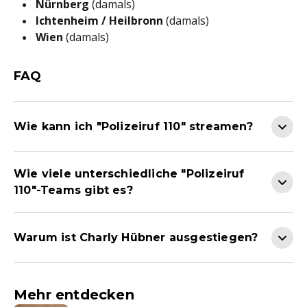
Nürnberg
(damals)
Ichtenheim / Heilbronn
(damals)
Wien
(damals)
FAQ
Wie kann ich "Polizeiruf 110" streamen?
Wie viele unterschiedliche "Polizeiruf
110"-Teams gibt es?
Warum ist Charly Hübner ausgestiegen?
Mehr entdecken