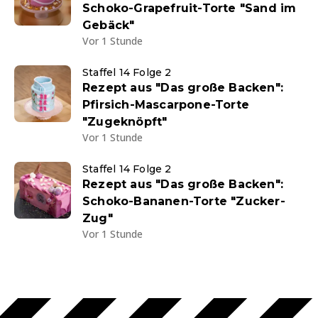
Schoko-Grapefruit-Torte "Sand im
Gebäck"
Vor 1 Stunde
Staffel 14 Folge 2
Rezept aus "Das große Backen":
Pfirsich-Mascarpone-Torte
"Zugeknöpft"
Vor 1 Stunde
Staffel 14 Folge 2
Rezept aus "Das große Backen":
Schoko-Bananen-Torte "Zucker-
Zug"
Vor 1 Stunde