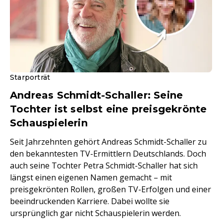
Starporträt
Andreas Schmidt-Schaller: Seine
Tochter ist selbst eine preisgekrönte
Schauspielerin
Seit Jahrzehnten gehört Andreas Schmidt-Schaller zu
den bekanntesten TV-Ermittlern Deutschlands. Doch
auch seine Tochter Petra Schmidt-Schaller hat sich
längst einen eigenen Namen gemacht – mit
preisgekrönten Rollen, großen TV-Erfolgen und einer
beeindruckenden Karriere. Dabei wollte sie
ursprünglich gar nicht Schauspielerin werden.