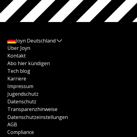
Joyn Deutschland
Über Joyn
Kontakt
Abo hier kündigen
Tech blog
Karriere
Impressum
Jugendschutz
Datenschutz
Transparenzhinweise
Datenschutzeinstellungen
AGB
Compliance