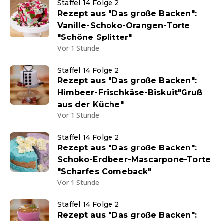
Staffel 14 Folge 2
Rezept aus "Das große Backen":
Vanille-Schoko-Orangen-Torte
"Schöne Splitter"
Vor 1 Stunde
Staffel 14 Folge 2
Rezept aus "Das große Backen":
Himbeer-Frischkäse-Biskuit"Gruß
aus der Küche"
Vor 1 Stunde
Staffel 14 Folge 2
Rezept aus "Das große Backen":
Schoko-Erdbeer-Mascarpone-Torte
"Scharfes Comeback"
Vor 1 Stunde
Staffel 14 Folge 2
Rezept aus "Das große Backen":