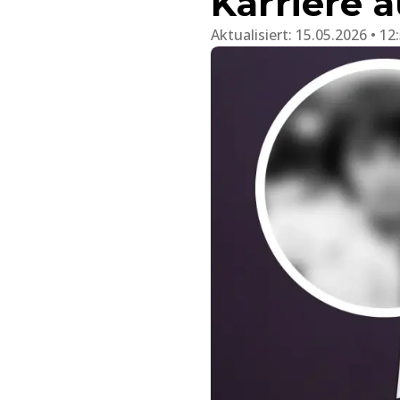
Karriere 
Aktualisiert:
15.05.2026 • 12