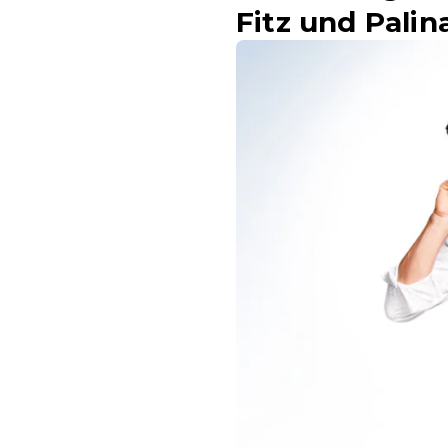
Fitz und Palin