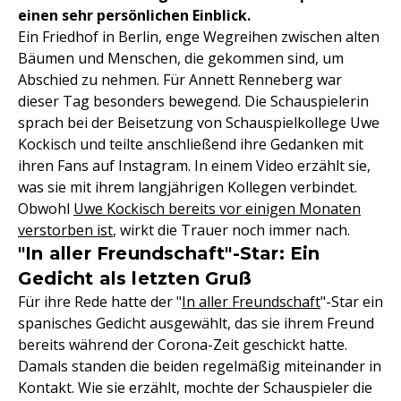
einen sehr persönlichen Einblick.
Ein Friedhof in Berlin, enge Wegreihen zwischen alten
Bäumen und Menschen, die gekommen sind, um
Abschied zu nehmen. Für Annett Renneberg war
dieser Tag besonders bewegend. Die Schauspielerin
sprach bei der Beisetzung von Schauspielkollege Uwe
Kockisch und teilte anschließend ihre Gedanken mit
ihren Fans auf Instagram. In einem Video erzählt sie,
was sie mit ihrem langjährigen Kollegen verbindet.
Obwohl
Uwe Kockisch bereits vor einigen Monaten
verstorben ist
, wirkt die Trauer noch immer nach.
"In aller Freundschaft"-Star: Ein
Gedicht als letzten Gruß
Für ihre Rede hatte der "
In aller Freundschaft
"-Star ein
spanisches Gedicht ausgewählt, das sie ihrem Freund
bereits während der Corona-Zeit geschickt hatte.
Damals standen die beiden regelmäßig miteinander in
Kontakt. Wie sie erzählt, mochte der Schauspieler die