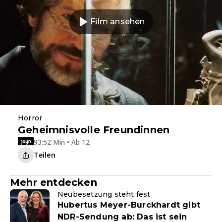
Film ansehen
Horror
Geheimnisvolle Freundinnen
93:52 Min • Ab 12
Teilen
Mehr entdecken
Neubesetzung steht fest
Hubertus Meyer-Burckhardt gibt
NDR-Sendung ab: Das ist sein