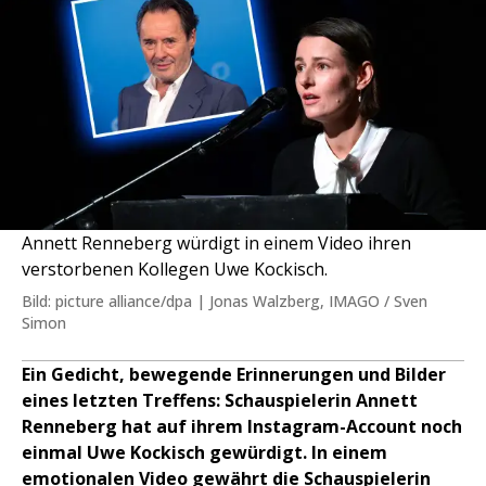
Annett Renneberg würdigt in einem Video ihren
verstorbenen Kollegen Uwe Kockisch.
Bild: picture alliance/dpa | Jonas Walzberg, IMAGO / Sven
Simon
Ein Gedicht, bewegende Erinnerungen und Bilder
eines letzten Treffens: Schauspielerin Annett
Renneberg hat auf ihrem Instagram-Account noch
einmal Uwe Kockisch gewürdigt. In einem
emotionalen Video gewährt die Schauspielerin