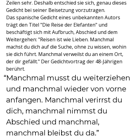
Zeilen sehr. Deshalb entschied sie sich, genau dieses
Gedicht bei seiner Beisetzung vorzutragen.
Das spanische Gedicht eines unbekannten Autors
trägt den Titel "Die Reise der Elefanten" und
beschäftigt sich mit Aufbruch, Abschied und dem
Weitergehen: "Reisen ist wie Lieben. Manchmal
machst du dich auf die Suche, ohne zu wissen, wohin
sie dich führt. Manchmal verweilst du an einem Ort,
der dir gefällt." Der Gedichtvortrag der 48-Jährigen
berührt.
Manchmal musst du weiterziehen
und manchmal wieder von vorne
anfangen. Manchmal verirrst du
dich, manchmal nimmst du
Abschied und manchmal,
manchmal bleibst du da.