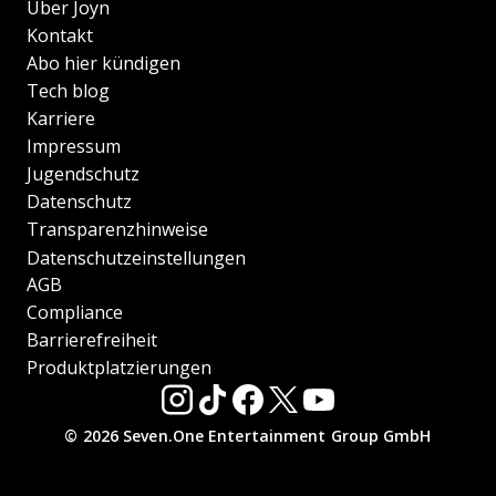
Über Joyn
Kontakt
Abo hier kündigen
Tech blog
Karriere
Impressum
Jugendschutz
Datenschutz
Transparenzhinweise
Datenschutzeinstellungen
AGB
Compliance
Barrierefreiheit
Produktplatzierungen
© 2026 Seven.One Entertainment Group GmbH