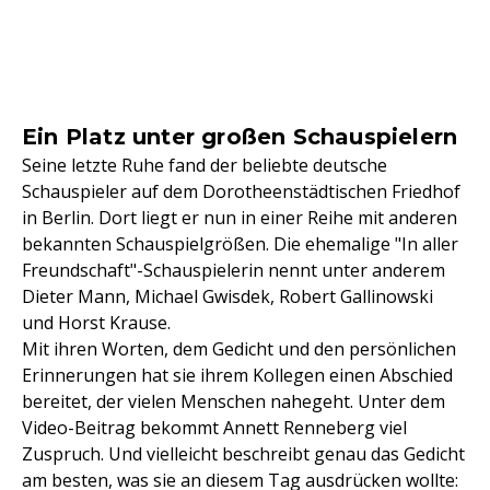
Ein Platz unter großen Schauspielern
Seine letzte Ruhe fand der beliebte deutsche
Schauspieler auf dem Dorotheenstädtischen Friedhof
in Berlin. Dort liegt er nun in einer Reihe mit anderen
bekannten Schauspielgrößen. Die ehemalige "In aller
Freundschaft"-Schauspielerin nennt unter anderem
Dieter Mann, Michael Gwisdek, Robert Gallinowski
und Horst Krause.
Mit ihren Worten, dem Gedicht und den persönlichen
Erinnerungen hat sie ihrem Kollegen einen Abschied
bereitet, der vielen Menschen nahegeht. Unter dem
Video-Beitrag bekommt Annett Renneberg viel
Zuspruch. Und vielleicht beschreibt genau das Gedicht
am besten, was sie an diesem Tag ausdrücken wollte: