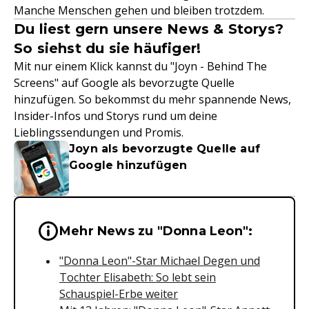
Manche Menschen gehen und bleiben trotzdem.
Du liest gern unsere News & Storys?
So siehst du sie häufiger!
Mit nur einem Klick kannst du "Joyn - Behind The
Screens" auf Google als bevorzugte Quelle
hinzufügen. So bekommst du mehr spannende News,
Insider-Infos und Storys rund um deine
Lieblingssendungen und Promis.
Joyn als bevorzugte Quelle auf
Google hinzufügen
Wichtige Hinweise & Informationen 
Mehr News zu "Donna Leon":
"Donna Leon"-Star Michael Degen und
Tochter Elisabeth: So lebt sein
Schauspiel-Erbe weiter