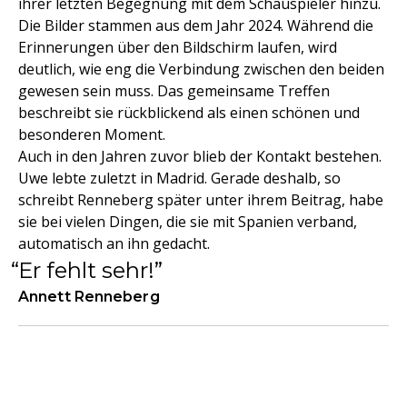
ihrer letzten Begegnung mit dem Schauspieler hinzu.
Die Bilder stammen aus dem Jahr 2024. Während die
Erinnerungen über den Bildschirm laufen, wird
deutlich, wie eng die Verbindung zwischen den beiden
gewesen sein muss. Das gemeinsame Treffen
beschreibt sie rückblickend als einen schönen und
besonderen Moment.
Auch in den Jahren zuvor blieb der Kontakt bestehen.
Uwe lebte zuletzt in Madrid. Gerade deshalb, so
schreibt Renneberg später unter ihrem Beitrag, habe
sie bei vielen Dingen, die sie mit Spanien verband,
automatisch an ihn gedacht.
Er fehlt sehr!
Annett Renneberg