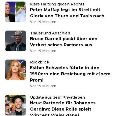
Klare Haltung gegen Rechts
Peter Maffay legt im Streit mit
Gloria von Thurn und Taxis nach
Vor 19 Minuten
Trauer und Abschied
Bruce Darnell packt über den
Verlust seines Partners aus
Vor 19 Minuten
Rückblick
Esther Schweins führte in den
1990ern eine Beziehung mit einem
Promi
Vor 19 Minuten
Update aus dem Privatleben
Neue Partnerin für Johannes
Oerding: Diese Rolle spielt
Wincent Weiss dabei