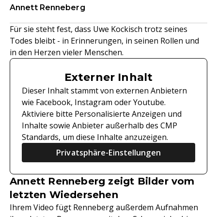
Annett Renneberg
Für sie steht fest, dass Uwe Kockisch trotz seines
Todes bleibt - in Erinnerungen, in seinen Rollen und
in den Herzen vieler Menschen.
Externer Inhalt
Dieser Inhalt stammt von externen Anbietern
wie Facebook, Instagram oder Youtube.
Aktiviere bitte Personalisierte Anzeigen und
Inhalte sowie Anbieter außerhalb des CMP
Standards, um diese Inhalte anzuzeigen.
Privatsphäre-Einstellungen
Annett Renneberg zeigt Bilder vom
letzten Wiedersehen
Ihrem Video fügt Renneberg außerdem Aufnahmen