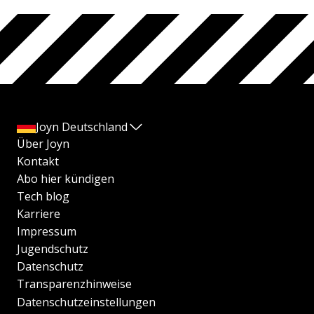
Joyn Deutschland
Über Joyn
Kontakt
Abo hier kündigen
Tech blog
Karriere
Impressum
Jugendschutz
Datenschutz
Transparenzhinweise
Datenschutzeinstellungen