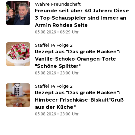
Wahre Freundschaft
Freunde seit über 40 Jahren: Diese
3 Top-Schauspieler sind immer an
Armin Rohdes Seite
05.08.2026 • 06:29 Uhr
Staffel 14 Folge 2
Rezept aus "Das große Backen":
Vanille-Schoko-Orangen-Torte
"Schöne Splitter"
05.08.2026 • 23:00 Uhr
Staffel 14 Folge 2
Rezept aus "Das große Backen":
Himbeer-Frischkäse-Biskuit"Gruß
aus der Küche"
05.08.2026 • 23:00 Uhr