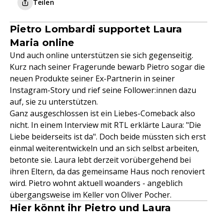
Teilen
Pietro Lombardi supportet Laura
Maria online
Und auch online unterstützen sie sich gegenseitig.
Kurz nach seiner Fragerunde bewarb Pietro sogar die
neuen Produkte seiner Ex-Partnerin in seiner
Instagram-Story und rief seine Follower:innen dazu
auf, sie zu unterstützen.
Ganz ausgeschlossen ist ein Liebes-Comeback also
nicht. In einem Interview mit RTL erklärte Laura: "Die
Liebe beiderseits ist da". Doch beide müssten sich erst
einmal weiterentwickeln und an sich selbst arbeiten,
betonte sie. Laura lebt derzeit vorübergehend bei
ihren Eltern, da das gemeinsame Haus noch renoviert
wird. Pietro wohnt aktuell woanders - angeblich
übergangsweise im Keller von Oliver Pocher.
Hier könnt ihr Pietro und Laura