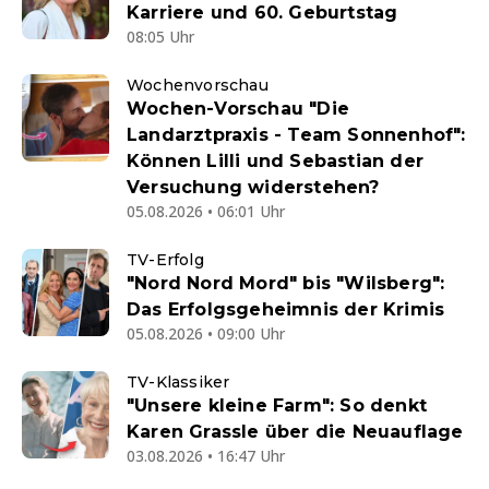
Karriere und 60. Geburtstag
08:05 Uhr
Wochenvorschau
Wochen-Vorschau "Die
Landarztpraxis - Team Sonnenhof":
Können Lilli und Sebastian der
Versuchung widerstehen?
05.08.2026 • 06:01 Uhr
TV-Erfolg
"Nord Nord Mord" bis "Wilsberg":
Das Erfolgsgeheimnis der Krimis
05.08.2026 • 09:00 Uhr
TV-Klassiker
"Unsere kleine Farm": So denkt
Karen Grassle über die Neuauflage
03.08.2026 • 16:47 Uhr