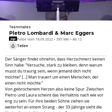
Teammates
Pietro Lombardi & Marc Eggers
Folge vom 18.09.2022 • 395 Min • Ab 12
Teilen
Der Sänger findet ohnehin, dass Herzschmerz keinen
Sinn habe: "Versuche, stark zu bleiben, denn warum
musst du traurig sein, wenn jemand dich nicht
möchte? […] Man trauert um einen Menschen, der
einen nicht möchte."
Von gebrochenem Herzen also keine Spur. Zwischen
Pietro und Laura scheint das Verhältnis nach wie vor
eng zu sein. Für ihre beiden Söhne ziehen sie
weiterhin an einem Strang - der 33-Jährige sieht die