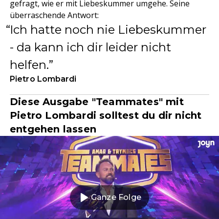
gefragt, wie er mit Liebeskummer umgehe. Seine
überraschende Antwort:
Ich hatte noch nie Liebeskummer
- da kann ich dir leider nicht
helfen.
Pietro Lombardi
Diese Ausgabe "Teammates" mit
Pietro Lombardi solltest du dir nicht
entgehen lassen
Ganze Folge