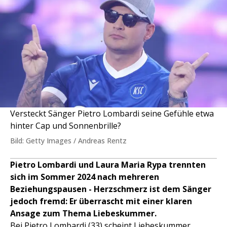
Versteckt Sänger Pietro Lombardi seine Gefühle etwa
hinter Cap und Sonnenbrille?
Bild: Getty Images / Andreas Rentz
Pietro Lombardi und Laura Maria Rypa trennten
sich im Sommer 2024 nach mehreren
Beziehungspausen - Herzschmerz ist dem Sänger
jedoch fremd: Er überrascht mit einer klaren
Ansage zum Thema Liebeskummer.
Bei Pietro Lombardi (33) scheint Liebeskummer