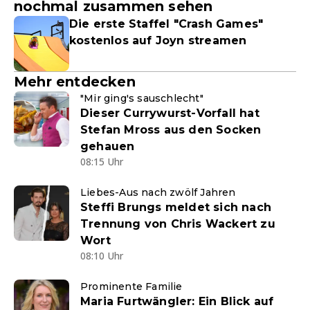
nochmal zusammen sehen
Die erste Staffel "Crash Games"
kostenlos auf Joyn streamen
Mehr entdecken
"Mir ging's sauschlecht"
Dieser Currywurst-Vorfall hat
Stefan Mross aus den Socken
gehauen
08:15 Uhr
Liebes-Aus nach zwölf Jahren
Steffi Brungs meldet sich nach
Trennung von Chris Wackert zu
Wort
08:10 Uhr
Prominente Familie
Maria Furtwängler: Ein Blick auf