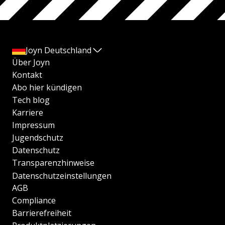
Joyn Deutschland
Über Joyn
Kontakt
Abo hier kündigen
Tech blog
Karriere
Impressum
Jugendschutz
Datenschutz
Transparenzhinweise
Datenschutzeinstellungen
AGB
Compliance
Barrierefreiheit