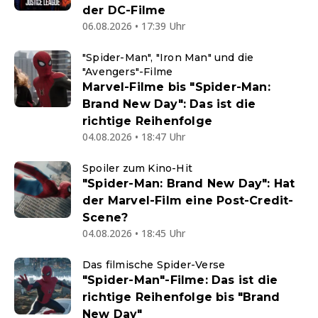
der DC-Filme
06.08.2026 • 17:39 Uhr
"Spider-Man", "Iron Man" und die
"Avengers"-Filme
Marvel-Filme bis "Spider-Man:
Brand New Day": Das ist die
richtige Reihenfolge
04.08.2026 • 18:47 Uhr
Spoiler zum Kino-Hit
"Spider-Man: Brand New Day": Hat
der Marvel-Film eine Post-Credit-
Scene?
04.08.2026 • 18:45 Uhr
Das filmische Spider-Verse
"Spider-Man"-Filme: Das ist die
richtige Reihenfolge bis "Brand
New Day"