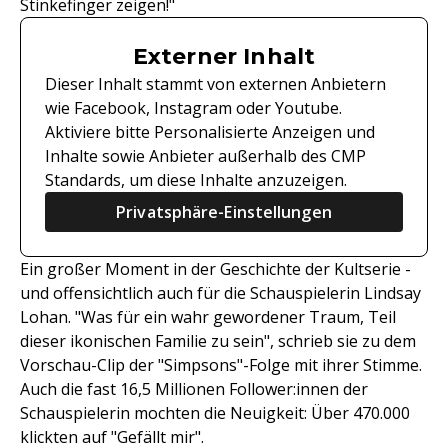
Stinkefinger zeigen!"
Externer Inhalt
Dieser Inhalt stammt von externen Anbietern
wie Facebook, Instagram oder Youtube.
Aktiviere bitte Personalisierte Anzeigen und
Inhalte sowie Anbieter außerhalb des CMP
Standards, um diese Inhalte anzuzeigen.
Privatsphäre-Einstellungen
Ein großer Moment in der Geschichte der Kultserie -
und offensichtlich auch für die Schauspielerin Lindsay
Lohan. "Was für ein wahr gewordener Traum, Teil
dieser ikonischen Familie zu sein", schrieb sie zu dem
Vorschau-Clip der "Simpsons"-Folge mit ihrer Stimme.
Auch die fast 16,5 Millionen Follower:innen der
Schauspielerin mochten die Neuigkeit: Über 470.000
klickten auf "Gefällt mir".