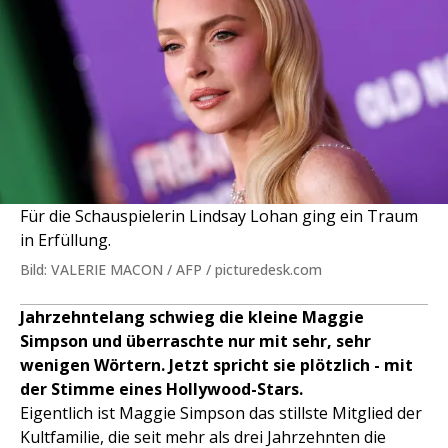
Für die Schauspielerin Lindsay Lohan ging ein Traum
in Erfüllung.
Bild: VALERIE MACON / AFP / picturedesk.com
Jahrzehntelang schwieg die kleine Maggie
Simpson und überraschte nur mit sehr, sehr
wenigen Wörtern. Jetzt spricht sie plötzlich - mit
der Stimme eines Hollywood-Stars.
Eigentlich ist Maggie Simpson das stillste Mitglied der
Kultfamilie, die seit mehr als drei Jahrzehnten die