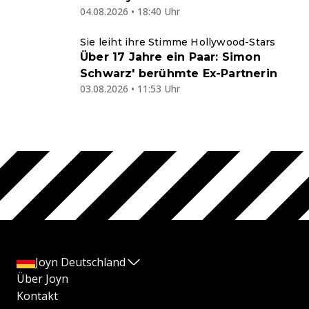
04.08.2026 • 18:40 Uhr
Sie leiht ihre Stimme Hollywood-Stars
Über 17 Jahre ein Paar: Simon
Schwarz' berühmte Ex-Partnerin
03.08.2026 • 11:53 Uhr
Joyn Deutschland
Über Joyn
Kontakt