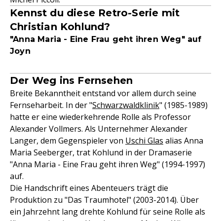
Kennst du diese Retro-Serie mit
Christian Kohlund?
"Anna Maria - Eine Frau geht ihren Weg" auf
Joyn
Der Weg ins Fernsehen
Breite Bekanntheit entstand vor allem durch seine
Fernseharbeit. In der "
Schwarzwaldklinik
" (1985-1989)
hatte er eine wiederkehrende Rolle als Professor
Alexander Vollmers. Als Unternehmer Alexander
Langer, dem Gegenspieler von
Uschi Glas
alias Anna
Maria Seeberger, trat Kohlund in der Dramaserie
"Anna Maria - Eine Frau geht ihren Weg" (1994-1997)
auf.
Die Handschrift eines Abenteuers trägt die
Produktion zu "Das Traumhotel" (2003-2014). Über
ein Jahrzehnt lang drehte Kohlund für seine Rolle als