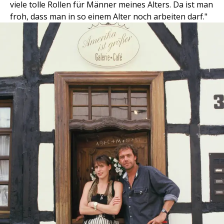
viele tolle Rollen für Männer meines Alters. Da ist man
froh, dass man in so einem Alter noch arbeiten darf."