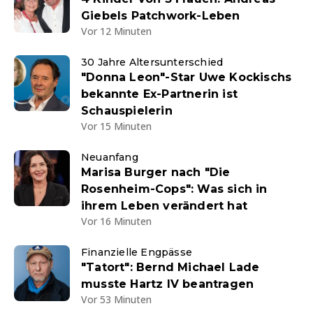
Giebels Patchwork-Leben
Vor 12 Minuten
30 Jahre Altersunterschied
"Donna Leon"-Star Uwe Kockischs
bekannte Ex-Partnerin ist
Schauspielerin
Vor 15 Minuten
Neuanfang
Marisa Burger nach "Die
Rosenheim-Cops": Was sich in
ihrem Leben verändert hat
Vor 16 Minuten
Finanzielle Engpässe
"Tatort": Bernd Michael Lade
musste Hartz IV beantragen
Vor 53 Minuten