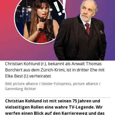
Christian Kohlund (r.), bekannt als Anwalt Thomas
Borchert aus dem Zürich-Krimi, ist in dritter Ehe mit
Elke Best (l.) verheiratet.
Bild: picture alliance / Geisler-Fotopress, picture alliance /
Sammlung Richter
Christian Kohlund ist mit seinen 75 Jahren und
vielseitigen Rollen eine wahre TV-Legende. Wir
werfen einen Blick auf den Karriereweg und das