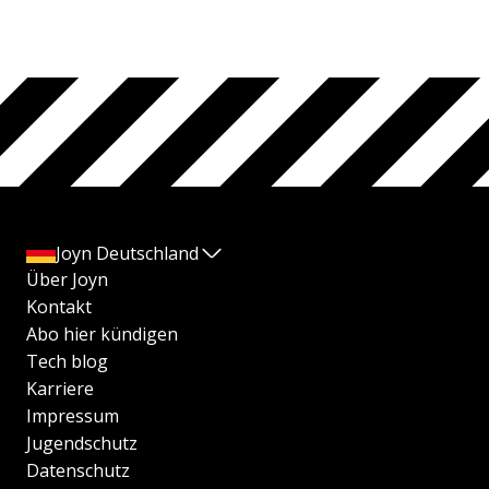
Joyn Deutschland
Über Joyn
Kontakt
Abo hier kündigen
Tech blog
Karriere
Impressum
Jugendschutz
Datenschutz