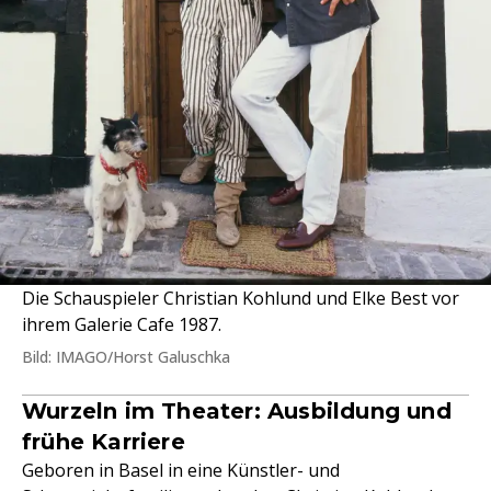
Die Schauspieler Christian Kohlund und Elke Best vor
ihrem Galerie Cafe 1987.
Bild: IMAGO/Horst Galuschka
Wurzeln im Theater: Ausbildung und
frühe Karriere
Geboren in Basel in eine Künstler- und