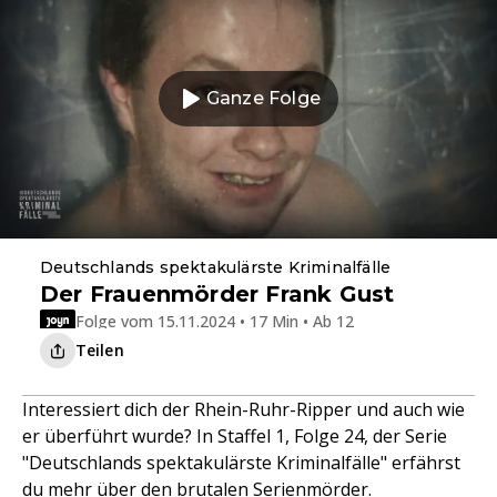
Ganze Folge
Deutschlands spektakulärste Kriminalfälle
Der Frauenmörder Frank Gust
Folge vom 15.11.2024 • 17 Min • Ab 12
Teilen
Interessiert dich der Rhein-Ruhr-Ripper und auch wie
er überführt wurde? In Staffel 1, Folge 24, der Serie
"Deutschlands spektakulärste Kriminalfälle" erfährst
du mehr über den brutalen Serienmörder.