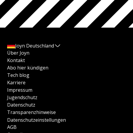
Joyn Deutschland
Über Joyn
Kontakt
Abo hier kündigen
Tech blog
Karriere
Impressum
Jugendschutz
Datenschutz
Transparenzhinweise
Datenschutzeinstellungen
AGB