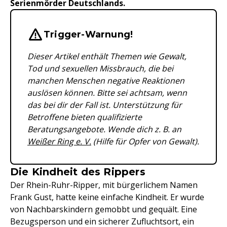
Serienmörder Deutschlands.
Wichtige Hinweise & Informationen 
Trigger-Warnung!
Dieser Artikel enthält Themen wie Gewalt,
Tod und sexuellen Missbrauch, die bei
manchen Menschen negative Reaktionen
auslösen können. Bitte sei achtsam, wenn
das bei dir der Fall ist. Unterstützung für
Betroffene bieten qualifizierte
Beratungsangebote. Wende dich z. B. an
Weißer Ring e. V.
(Hilfe für Opfer von Gewalt).
Die Kindheit des Rippers
Der Rhein-Ruhr-Ripper, mit bürgerlichem Namen
Frank Gust, hatte keine einfache Kindheit. Er wurde
von Nachbarskindern gemobbt und gequält. Eine
Bezugsperson und ein sicherer Zufluchtsort, ein