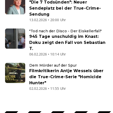
"Die 7 Todsünden": Neuer
Sendeplatz bei der True-Crime-
Sendung
13.02.2026 • 20:00 Uhr
"Tod nach der Disco - Der Eiskellerfall"
945 Tage unschuldig im Knast:
Doku zeigt den Fall von Sebastian
T.
06.02.2026 • 10:14 Uhr
Dem Mörder auf der Spur
Filmkritikerin Antje Wessels über
die True-Crime-Serie "Homicide
Hunter"
02.02.2026 • 11:55 Uhr