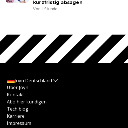
kurzfristig absagen
Vor 1 Stunde
Joyn Deutschland
Über Joyn
Kontakt
Abo hier kündigen
Tech blog
Karriere
Impressum