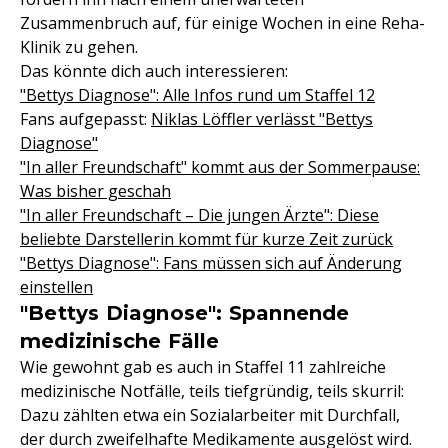
Zusammenbruch auf, für einige Wochen in eine Reha-
Klinik zu gehen.
Das könnte dich auch interessieren:
"Bettys Diagnose": Alle Infos rund um Staffel 12
Fans aufgepasst:
Niklas Löffler verlässt "Bettys
Diagnose"
"In aller Freundschaft" kommt aus der Sommerpause:
Was bisher geschah
"In aller Freundschaft – Die jungen Ärzte": Diese
beliebte Darstellerin kommt für kurze Zeit zurück
"Bettys Diagnose": Fans müssen sich auf Änderung
einstellen
"Bettys Diagnose": Spannende
medizinische Fälle
Wie gewohnt gab es auch in Staffel 11 zahlreiche
medizinische Notfälle, teils tiefgründig, teils skurril:
Dazu zählten etwa ein Sozialarbeiter mit Durchfall,
der durch zweifelhafte Medikamente ausgelöst wird.