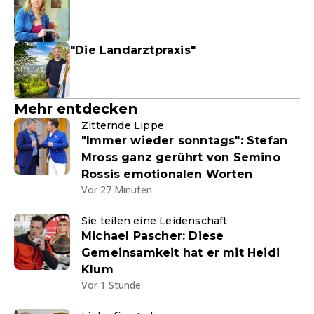
"Die Landarztpraxis"
Mehr entdecken
Zitternde Lippe
"Immer wieder sonntags": Stefan
Mross ganz gerührt von Semino
Rossis emotionalen Worten
Vor 27 Minuten
Sie teilen eine Leidenschaft
Michael Pascher: Diese
Gemeinsamkeit hat er mit Heidi
Klum
Vor 1 Stunde