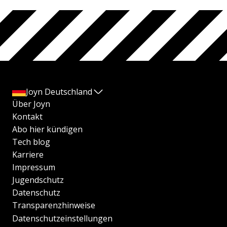
Joyn Deutschland
Über Joyn
Kontakt
Abo hier kündigen
Tech blog
Karriere
Impressum
Jugendschutz
Datenschutz
Transparenzhinweise
Datenschutzeinstellungen