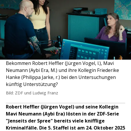
Bekommen Robert Heffler (Jürgen Vogel, l.), Mavi
Neumann (Aybi Era, M.) und ihre Kollegin Friederike
Hanke (Philippa Jarke, r.) bei den Untersuchungen
künftig Unterstützung?
Bild: ZDF und Ludwig Franz
Robert Heffler (Jürgen Vogel) und seine Kollegin
Mavi Neumann (Aybi Era) lösten in der ZDF-Serie
"Jenseits der Spree" bereits viele knifflige
Kriminalfälle. Die 5. Staffel ist am 24. Oktober 2025