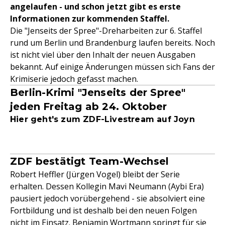
angelaufen - und schon jetzt gibt es erste
Informationen zur kommenden Staffel.
Die "Jenseits der Spree"-Dreharbeiten zur 6. Staffel
rund um Berlin und Brandenburg laufen bereits. Noch
ist nicht viel über den Inhalt der neuen Ausgaben
bekannt. Auf einige Änderungen müssen sich Fans der
Krimiserie jedoch gefasst machen.
Berlin-Krimi "Jenseits der Spree"
jeden Freitag ab 24. Oktober
Hier geht's zum ZDF-Livestream auf Joyn
ZDF bestätigt Team-Wechsel
Robert Heffler (Jürgen Vogel) bleibt der Serie
erhalten. Dessen Kollegin Mavi Neumann (Aybi Era)
pausiert jedoch vorübergehend - sie absolviert eine
Fortbildung und ist deshalb bei den neuen Folgen
nicht im Einsatz. Benjamin Wortmann springt für sie