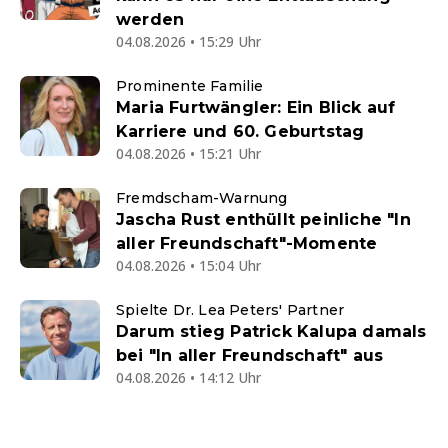
werden
04.08.2026 • 15:29 Uhr
Prominente Familie
Maria Furtwängler: Ein Blick auf
Karriere und 60. Geburtstag
04.08.2026 • 15:21 Uhr
Fremdscham-Warnung
Jascha Rust enthüllt peinliche "In
aller Freundschaft"-Momente
04.08.2026 • 15:04 Uhr
Spielte Dr. Lea Peters' Partner
Darum stieg Patrick Kalupa damals
bei "In aller Freundschaft" aus
04.08.2026 • 14:12 Uhr