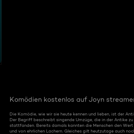
Komödien kostenlos auf Joyn streame
Die Komödie, wie wir sie heute kennen und lieben, ist der A
Der Begriff beschreibt singende Umzüge, die in der Antike 
stattfanden. Bereits damals kannten die Menschen den Wert 
und von ehrlichen Lachern. Gleiches gilt heutzutage auch noc