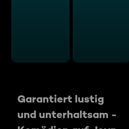
Garantiert lustig
und unterhaltsam -