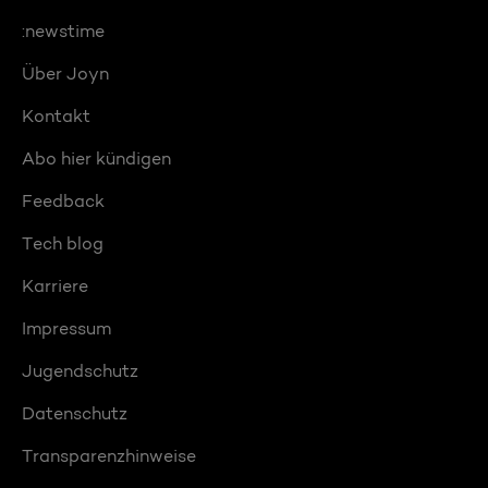
:newstime
Über Joyn
Kontakt
Abo hier kündigen
Feedback
Tech blog
Karriere
Impressum
Jugendschutz
Datenschutz
Transparenzhinweise