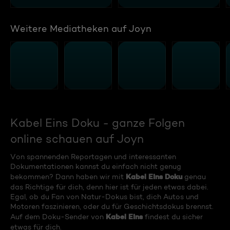
Weitere Mediatheken auf Joyn
Kabel Eins Doku - ganze Folgen
online schauen auf Joyn
Von spannenden Reportagen und interessanten
Dokumentationen kannst du einfach nicht genug
Kabel Eins Doku
bekommen? Dann haben wir mit
genau
das Richtige für dich, denn hier ist für jeden etwas dabei.
Egal, ob du Fan von Natur-Dokus bist, dich Autos und
Motoren faszinieren, oder du für Geschichtsdokus brennst.
Kabel Eins
Auf dem Doku-Sender von
findest du sicher
etwas für dich.