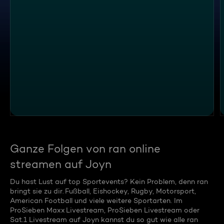
RAN FUSSBALL: U21
Ganze Folgen von ran online
streamen auf Joyn
Du hast Lust auf top Sportevents? Kein Problem, denn ran
bringt sie zu dir. Fußball, Eishockey, Rugby, Motorsport,
American Football und viele weitere Sportarten. Im
ProSieben Maxx Livestream, ProSieben Livestream oder
Sat.1 Livestream auf Joyn kannst du so gut wie alle ran