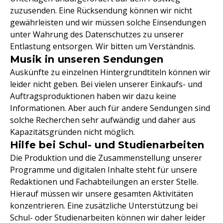
zuzusenden. Eine Rücksendung können wir nicht
gewährleisten und wir müssen solche Einsendungen
unter Wahrung des Datenschutzes zu unserer
Entlastung entsorgen. Wir bitten um Verständnis.
Musik in unseren Sendungen
Auskünfte zu einzelnen Hintergrundtiteln können wir
leider nicht geben. Bei vielen unserer Einkaufs- und
Auftragsproduktionen haben wir dazu keine
Informationen. Aber auch für andere Sendungen sind
solche Recherchen sehr aufwändig und daher aus
Kapazitätsgründen nicht möglich.
Hilfe bei Schul- und Studienarbeiten
Die Produktion und die Zusammenstellung unserer
Programme und digitalen Inhalte steht für unsere
Redaktionen und Fachabteilungen an erster Stelle.
Hierauf müssen wir unsere gesamten Aktivitäten
konzentrieren. Eine zusätzliche Unterstützung bei
Schul- oder Studienarbeiten können wir daher leider