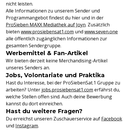
nicht leisten.
Alle Informationen zu unserem Sender und
Programmangebot findest du hier und in der
ProSieben MAXX Mediathek auf Joyn
. Zusätzlich
bieten
www.prosiebensat1.com
und
www.seven.one
alle öffentlich zugänglichen Informationen zur
gesamten Sendergruppe.
Werbemittel & Fan-Artikel
Wir bieten derzeit keine Merchandising-Artikel
unseres Senders an.
Jobs, Volontariate und Praktika
Hast du Interesse, bei der ProSiebenSat.1 Gruppe zu
arbeiten? Unter
jobs.prosiebensat1.com
erfährst du,
welche Stellen offen sind. Auch deine Bewerbung
kannst du dort einreichen.
Hast du weitere Fragen?
Du erreichst unseren Zuschauerservice auf
Facebook
und
Instagram
.