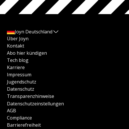
Joyn Deutschland
Über Joyn
Kontakt
Abo hier kündigen
Tech blog
Karriere
Impressum
Jugendschutz
Datenschutz
Transparenzhinweise
Datenschutzeinstellungen
AGB
Compliance
Barrierefreiheit