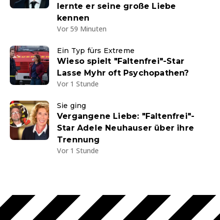
lernte er seine große Liebe
kennen
Vor 59 Minuten
Ein Typ fürs Extreme
Wieso spielt "Faltenfrei"-Star
Lasse Myhr oft Psychopathen?
Vor 1 Stunde
Sie ging
Vergangene Liebe: "Faltenfrei"-
Star Adele Neuhauser über ihre
Trennung
Vor 1 Stunde