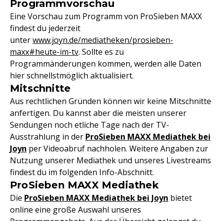
Programmvorschau
Eine Vorschau zum Programm von ProSieben MAXX
findest du jederzeit
unter
www.joyn.de/mediatheken/prosieben-
maxx#heute-im-tv
. Sollte es zu
Programmänderungen kommen, werden alle Daten
hier schnellstmöglich aktualisiert.
Mitschnitte
Aus rechtlichen Gründen können wir keine Mitschnitte
anfertigen. Du kannst aber die meisten unserer
Sendungen noch etliche Tage nach der TV-
Ausstrahlung in der
ProSieben MAXX Mediathek bei
Joyn
per Videoabruf nachholen. Weitere Angaben zur
Nutzung unserer Mediathek und unseres Livestreams
findest du im folgenden Info-Abschnitt.
ProSieben MAXX Mediathek
Die
ProSieben MAXX Mediathek bei Joyn
bietet
online eine große Auswahl unseres