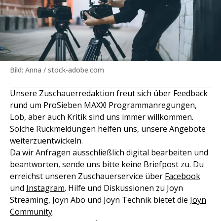
Bild: Anna / stock-adobe.com
Unsere Zuschauerredaktion freut sich über Feedback
rund um ProSieben MAXX! Programmanregungen,
Lob, aber auch Kritik sind uns immer willkommen.
Solche Rückmeldungen helfen uns, unsere Angebote
weiterzuentwickeln.
Da wir Anfragen ausschließlich digital bearbeiten und
beantworten, sende uns bitte keine Briefpost zu. Du
erreichst unseren Zuschauerservice über
Facebook
und
Instagram
. Hilfe und Diskussionen zu Joyn
Streaming, Joyn Abo und Joyn Technik bietet die
Joyn
Community
.