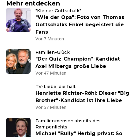
Mehr entdecken
"Kleiner Gottschalk"
"Wie der Opa": Foto von Thomas
Gottschalks Enkel begeistert die
Fans
Vor 7 Minuten
Familien-Glück
"Der Quiz-Champion"-Kandidat
Axel Milbergs große Liebe
Vor 47 Minuten
TV-Liebe, die hält
Henriette Richter-Röhl: Dieser "Big
Brother"-Kandidat ist ihre Liebe
Vor 57 Minuten
Familienmensch abseits des
Rampenlichts
Michael "Bully" Herbig privat: So