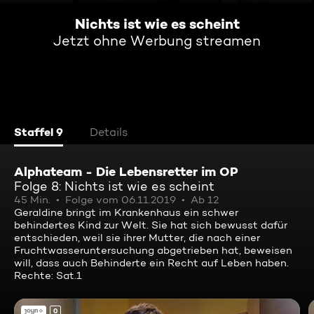
Nichts ist wie es scheint
Jetzt ohne Werbung streamen
Staffel 9
Details
Alphateam - Die Lebensretter im OP
Folge 8: Nichts ist wie es scheint
45 Min.
Folge vom 06.11.2019
Ab 12
Geraldine bringt im Krankenhaus ein schwer
behindertes Kind zur Welt. Sie hat sich bewusst dafür
entschieden, weil sie ihrer Mutter, die nach einer
Fruchtwasseruntersuchung abgetrieben hat, beweisen
will, dass auch Behinderte ein Recht auf Leben haben.
Rechte: Sat.1
0