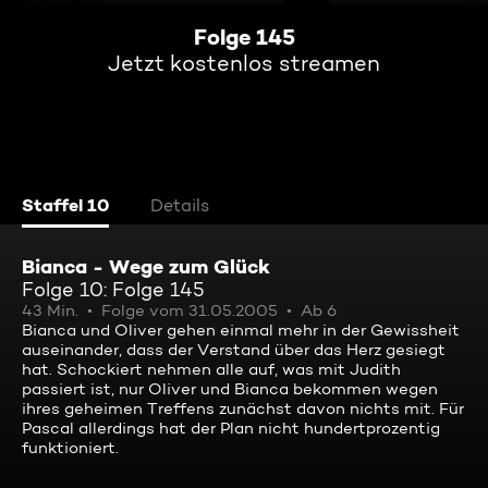
Folge 145
Jetzt kostenlos streamen
Staffel 10
Details
Bianca - Wege zum Glück
Folge 10: Folge 145
43 Min.
Folge vom 31.05.2005
Ab 6
Bianca und Oliver gehen einmal mehr in der Gewissheit
auseinander, dass der Verstand über das Herz gesiegt
hat. Schockiert nehmen alle auf, was mit Judith
passiert ist, nur Oliver und Bianca bekommen wegen
ihres geheimen Treffens zunächst davon nichts mit. Für
Pascal allerdings hat der Plan nicht hundertprozentig
funktioniert.